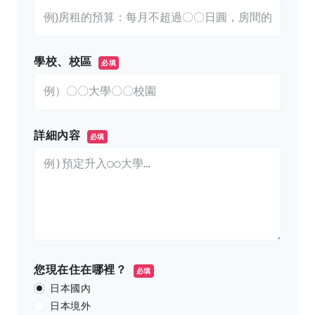
學校、校區
必填
詳細內容
必填
您現在住在哪裡？
必填
日本國內
日本境外