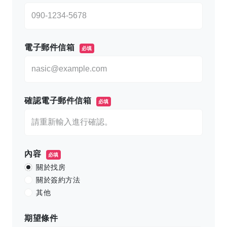
電子郵件信箱
必填
確認電子郵件信箱
必填
內容
必填
關於找房
關於簽約方法
其他
期望條件