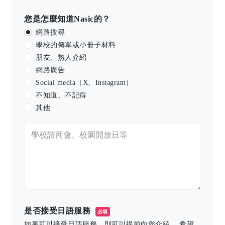
您是怎麼知道Nasic的？
網路搜尋
學校的傳單或小冊子材料
朋友、熟人介紹
網路廣告
Social media（X、Instagram）
不知道、不記得
其他
是否接受日語服務
必填
如果可以接受日語服務，則可以提前向您介紹。 希望