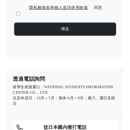
隱私權政策和個人資訊使用政策
同意
透過電話詢問
留學生租屋窗口：NATIONAL STUDENTS INFORMATION
CENTER CO.，LTD.
法定休息日：10月～3月：無休/4月～9月：週六、週日及節
日
從日本國內撥打電話