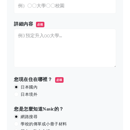
詳細內容
必填
您現在住在哪裡？
必填
日本國內
日本境外
您是怎麼知道Nasic的？
網路搜尋
學校的傳單或小冊子材料