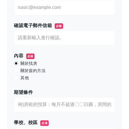
確認電子郵件信箱
必填
內容
必填
關於找房
關於簽約方法
其他
期望條件
學校、校區
必填