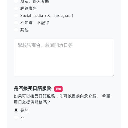
朋友、熟人介紹
網路廣告
Social media（X、Instagram）
不知道、不記得
其他
是否接受日語服務
必填
如果可以接受日語服務，則可以提前向您介紹。 希望
用日文提供服務嗎？
是的
不