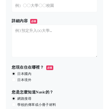
詳細內容
必填
您現在住在哪裡？
必填
日本國內
日本境外
您是怎麼知道Nasic的？
網路搜尋
學校的傳單或小冊子材料