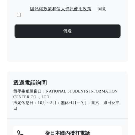
隱私權政策和個人資訊使用政策
同意
透過電話詢問
留學生租屋窗口：NATIONAL STUDENTS INFORMATION
CENTER CO.，LTD.
法定休息日：10月～3月：無休/4月～9月：週六、週日及節
日
從日本國內撥打電話