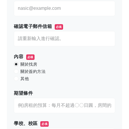
確認電子郵件信箱
必填
內容
必填
關於找房
關於簽約方法
其他
期望條件
學校、校區
必填