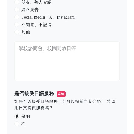
朋友、熟人介紹
網路廣告
Social media（X、Instagram）
不知道、不記得
其他
是否接受日語服務
必填
如果可以接受日語服務，則可以提前向您介紹。 希望
用日文提供服務嗎？
是的
不