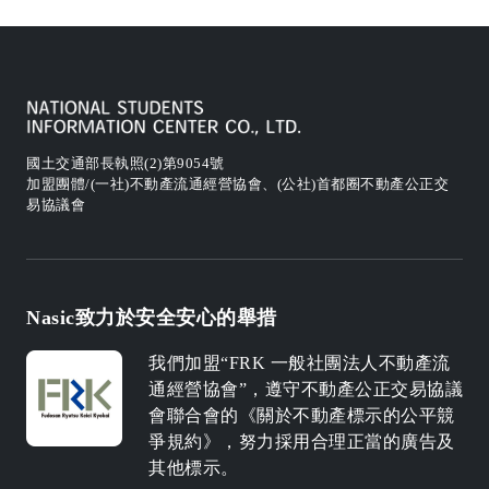
國土交通部長執照(2)第9054號
加盟團體/(一社)不動產流通經營協會、(公社)首都圈不動產公正交
易協議會
Nasic致力於安全安心的舉措
我們加盟“FRK 一般社團法人不動產流
通經營協會”，遵守不動產公正交易協議
會聯合會的《關於不動產標示的公平競
爭規約》，努力採用合理正當的廣告及
其他標示。