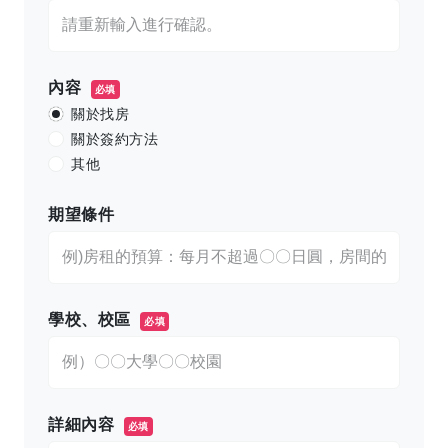
內容
必填
關於找房
關於簽約方法
其他
期望條件
學校、校區
必填
詳細內容
必填