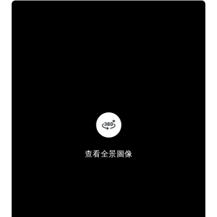
查看全景圖像