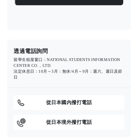
透過電話詢問
留學生租屋窗口：NATIONAL STUDENTS INFORMATION
CENTER CO.，LTD.
法定休息日：10月～3月：無休/4月～9月：週六、週日及節
日
從日本國內撥打電話
從日本境外撥打電話