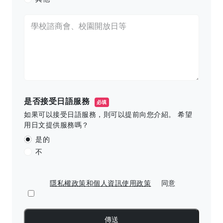
是否接受日語服務
必填
如果可以接受日語服務，則可以提前向您介紹。 希望
用日文提供服務嗎？
是的
不
隱私權政策和個人資訊使用政策
同意