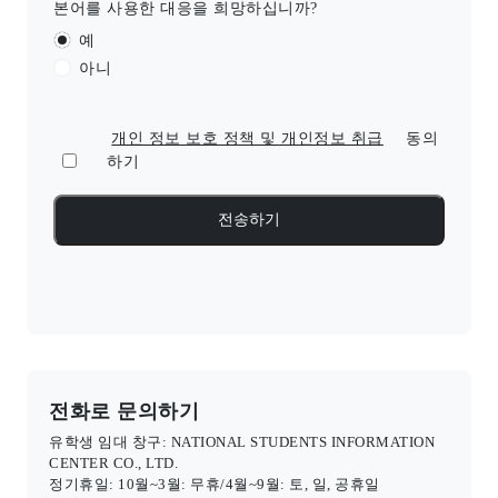
본어를 사용한 대응을 희망하십니까?
예
아니
개인 정보 보호 정책 및 개인정보 취급
동의
하기
전화로 문의하기
유학생 임대 창구: NATIONAL STUDENTS INFORMATION
CENTER CO., LTD.
정기휴일: 10월~3월: 무휴/4월~9월: 토, 일, 공휴일