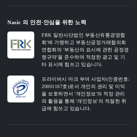
Nasic 의 안전·안심을 위한 노력
FRK 일반사단법인 부동산유통경영협
회'에 가맹하고 부동산공정거래협의회
연합회의 '부동산의 표시에 관한 공정경
쟁규약'을 준수하며 적정한 광고 및 기
타 표시에 힘쓰고 있습니다.
프라이버시 마크 부여 사업자(인증번호:
20001167호)로서 개인의 권리 및 이익
을 보호하면서 '개인정보'의 적정 관리
와 활용을 통해 '개인정보'의 적절한 취
급에 힘쓰고 있습니다.