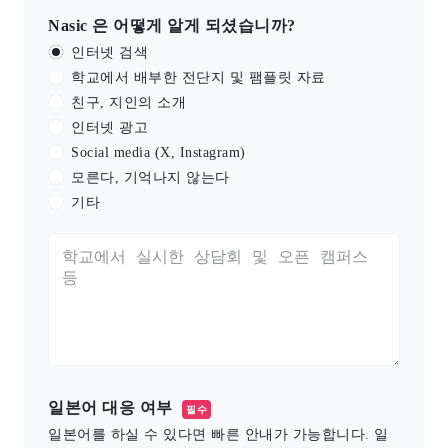
Nasic 은 어떻게 알게 되셨습니까?
인터넷 검색
학교에서 배부한 전단지 및 팸플릿 자료
친구, 지인의 소개
인터넷 광고
Social media (X, Instagram)
모른다, 기억나지 않는다
기타
일본어 대응 여부
필수
일본어를 하실 수 있다면 빠른 안내가 가능합니다. 일