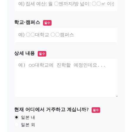
학교·캠퍼스
필수
상세 내용
필수
현재 어디에서 거주하고 계십니까?
필수
일본 내
일본 외