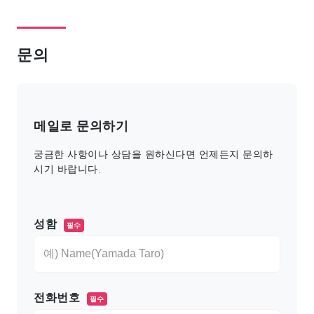
문의
메일로 문의하기
궁금한 사항이나 상담을 원하신다면 언제든지 문의하
시기 바랍니다.
このフィールドは空のままにしてください。
성함
필수
전화번호
필수