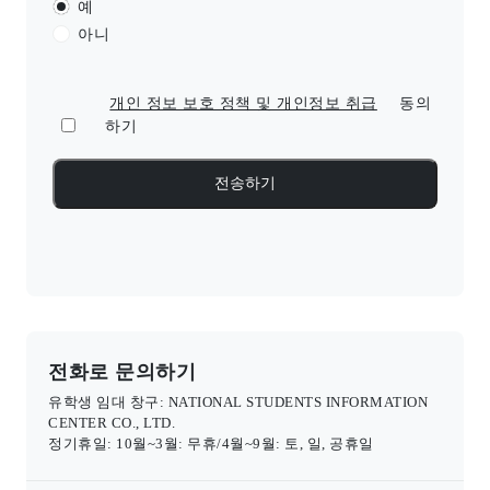
예
아니
개인 정보 보호 정책 및 개인정보 취급
동의
하기
전화로 문의하기
유학생 임대 창구: NATIONAL STUDENTS INFORMATION
CENTER CO., LTD.
정기휴일: 10월~3월: 무휴/4월~9월: 토, 일, 공휴일