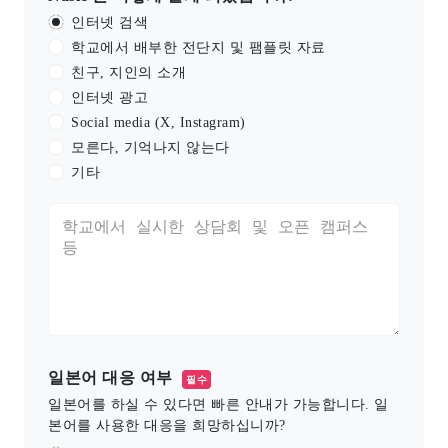
인터넷 검색
학교에서 배부한 전단지 및 팸플릿 자료
친구, 지인의 소개
인터넷 광고
Social media (X, Instagram)
모른다, 기억나지 않는다
기타
일본어 대응 여부
필수
일본어를 하실 수 있다면 빠른 안내가 가능합니다. 일
본어를 사용한 대응을 희망하십니까?