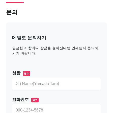
문의
메일로 문의하기
궁금한 사항이나 상담을 원하신다면 언제든지 문의하
시기 바랍니다.
このフィールドは空のままにしてください。
성함
필수
전화번호
필수