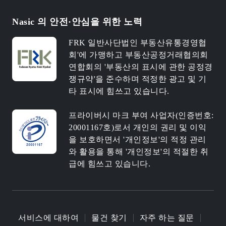
Nasic 의 안전·안심을 위한 노력
FRK 일반사단법인 부동산유통경영협
회'에 가맹하고 부동산공정거래협의회
연합회의 '부동산의 표시에 관한 공정경
쟁규약'을 준수하며 적정한 광고 및 기
타 표시에 힘쓰고 있습니다.
프라이버시 마크 부여 사업자(인증번호:
20001167호)로서 개인의 권리 및 이익
을 보호하면서 '개인정보'의 적정 관리
와 활용을 통해 '개인정보'의 적절한 취
급에 힘쓰고 있습니다.
서비스에 대하여
물건 찾기
자주 하는 질문