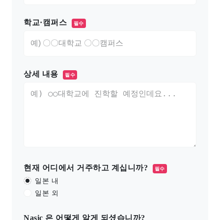
학교·캠퍼스
필수
상세 내용
필수
현재 어디에서 거주하고 계십니까?
필수
일본 내
일본 외
Nasic 은 어떻게 알게 되셨습니까?