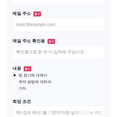
메일 주소
필수
메일 주소 확인용
필수
내용
필수
방 찾기에 대해서
계약 방법에 대하여
기타
희망 조건