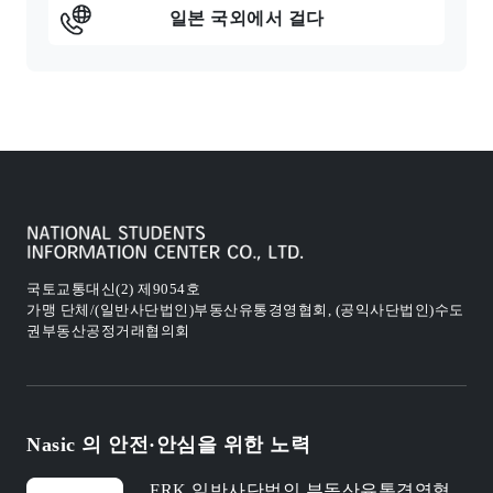
일본 국외에서 걸다
국토교통대신(2) 제9054호
가맹 단체/(일반사단법인)부동산유통경영협회, (공익사단법인)수도
권부동산공정거래협의회
Nasic 의 안전·안심을 위한 노력
FRK 일반사단법인 부동산유통경영협