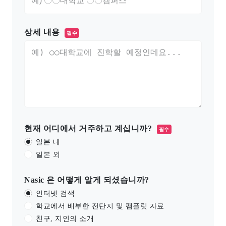
상세 내용
필수
현재 어디에서 거주하고 계십니까?
필수
일본 내
일본 외
Nasic 은 어떻게 알게 되셨습니까?
인터넷 검색
학교에서 배부한 전단지 및 팸플릿 자료
친구, 지인의 소개