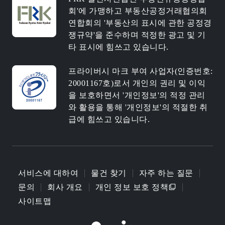
회'에 가맹하고 부동산공정거래협의회
연합회의 '부동산의 표시에 관한 공정경
쟁규약'을 준수하며 적정한 광고 및 기
타 표시에 힘쓰고 있습니다.
프라이버시 마크 부여 사업자(인증번호:
20001167호)로서 개인의 권리 및 이익
을 보호하면서 '개인정보'의 적정 관리
와 활용을 통해 '개인정보'의 적절한 취
급에 힘쓰고 있습니다.
서비스에 대하여
물건 찾기
자주 하는 질문
문의
회사 개요
개인 정보 보호 정책
사이트맵