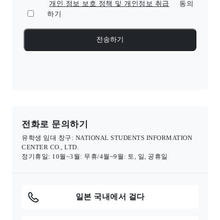
개인 정보 보호 정책 및 개인정보 취급
동의
하기
전화로 문의하기
유학생 임대 창구: NATIONAL STUDENTS INFORMATION
CENTER CO., LTD.
정기휴일: 10월~3월: 무휴/4월~9월: 토, 일, 공휴일
일본 국내에서 걸다