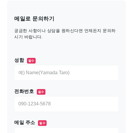
메일로 문의하기
궁금한 사항이나 상담을 원하신다면 언제든지 문의하
시기 바랍니다.
このフィールドは空のままにしてください。
성함
필수
전화번호
필수
메일 주소
필수