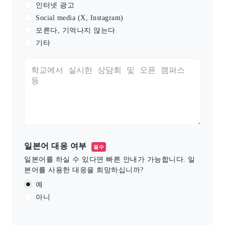
인터넷 광고
Social media (X, Instagram)
모른다, 기억나지 않는다
기타
일본어 대응 여부
필수
일본어를 하실 수 있다면 빠른 안내가 가능합니다. 일
본어를 사용한 대응을 희망하십니까?
예
아니