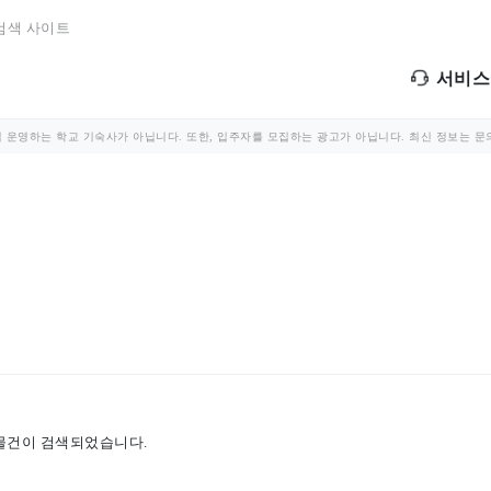
 검색 사이트
서비스
 운영하는 학교 기숙사가 아닙니다. 또한, 입주자를 모집하는 광고가 아닙니다. 최신 정보는 문
물건이 검색되었습니다.