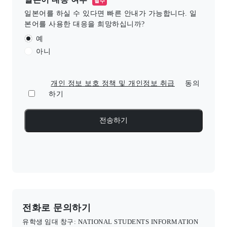
필수
일본어를 하실 수 있다면 빠른 안내가 가능합니다. 일
본어를 사용한 대응을 희망하십니까?
예
아니
개인 정보 보호 정책 및 개인정보 취급
동의
하기
전화로 문의하기
유학생 임대 창구: NATIONAL STUDENTS INFORMATION