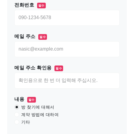
전화번호
필수
메일 주소
필수
메일 주소 확인용
필수
내용
필수
방 찾기에 대해서
계약 방법에 대하여
기타