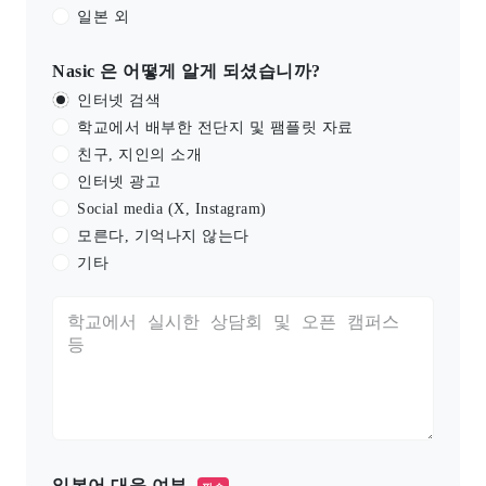
일본 외
Nasic 은 어떻게 알게 되셨습니까?
인터넷 검색
학교에서 배부한 전단지 및 팸플릿 자료
친구, 지인의 소개
인터넷 광고
Social media (X, Instagram)
모른다, 기억나지 않는다
기타
일본어 대응 여부