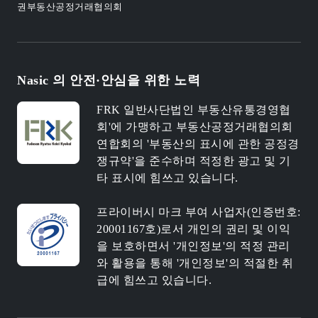
권부동산공정거래협의회
Nasic 의 안전·안심을 위한 노력
FRK 일반사단법인 부동산유통경영협
회'에 가맹하고 부동산공정거래협의회
연합회의 '부동산의 표시에 관한 공정경
쟁규약'을 준수하며 적정한 광고 및 기
타 표시에 힘쓰고 있습니다.
프라이버시 마크 부여 사업자(인증번호:
20001167호)로서 개인의 권리 및 이익
을 보호하면서 '개인정보'의 적정 관리
와 활용을 통해 '개인정보'의 적절한 취
급에 힘쓰고 있습니다.