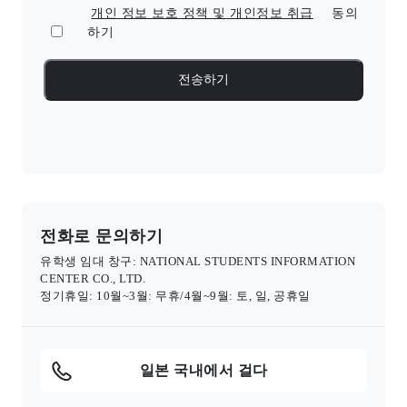
개인 정보 보호 정책 및 개인정보 취급
동의
하기
전화로 문의하기
유학생 임대 창구: NATIONAL STUDENTS INFORMATION
CENTER CO., LTD.
정기휴일: 10월~3월: 무휴/4월~9월: 토, 일, 공휴일
일본 국내에서 걸다