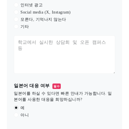
인터넷 광고
Social media (X, Instagram)
모른다, 기억나지 않는다
기타
일본어 대응 여부
필수
일본어를 하실 수 있다면 빠른 안내가 가능합니다. 일
본어를 사용한 대응을 희망하십니까?
예
아니