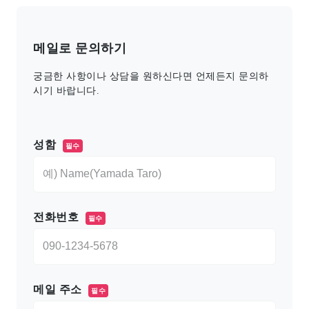
메일로 문의하기
궁금한 사항이나 상담을 원하신다면 언제든지 문의하
시기 바랍니다.
このフィールドは空のままにしてください。
성함
필수
전화번호
필수
메일 주소
필수