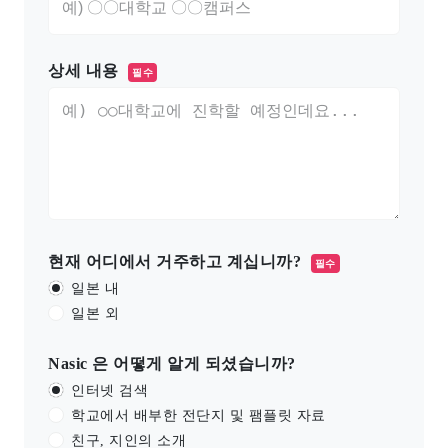
상세 내용
필수
현재 어디에서 거주하고 계십니까?
필수
일본 내
일본 외
Nasic 은 어떻게 알게 되셨습니까?
인터넷 검색
학교에서 배부한 전단지 및 팸플릿 자료
친구, 지인의 소개