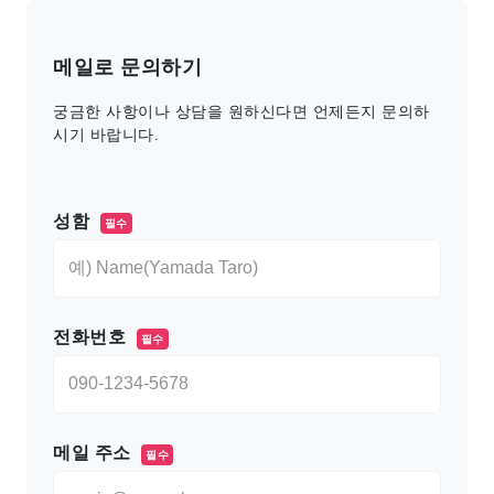
메일로 문의하기
궁금한 사항이나 상담을 원하신다면 언제든지 문의하
시기 바랍니다.
このフィールドは空のままにしてください。
성함
필수
전화번호
필수
메일 주소
필수