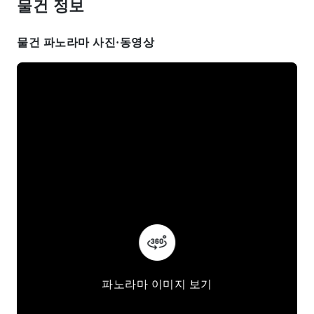
물건 정보
물건 파노라마 사진·동영상
파노라마 이미지 보기