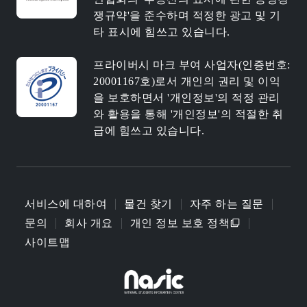
쟁규약'을 준수하며 적정한 광고 및 기
타 표시에 힘쓰고 있습니다.
프라이버시 마크 부여 사업자(인증번호:
20001167호)로서 개인의 권리 및 이익
을 보호하면서 '개인정보'의 적정 관리
와 활용을 통해 '개인정보'의 적절한 취
급에 힘쓰고 있습니다.
서비스에 대하여
물건 찾기
자주 하는 질문
문의
회사 개요
개인 정보 보호 정책
사이트맵