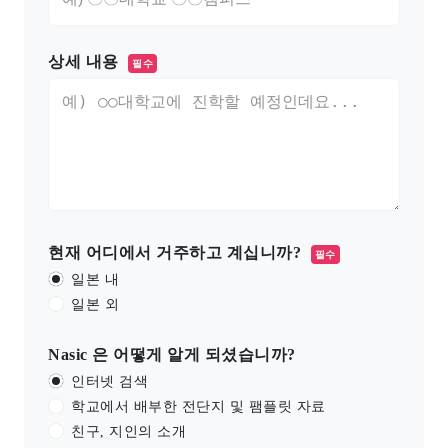
상세 내용
필수
현재 어디에서 거주하고 계십니까?
필수
일본 내
일본 외
Nasic 은 어떻게 알게 되셨습니까?
인터넷 검색
학교에서 배부한 전단지 및 팸플릿 자료
친구, 지인의 소개