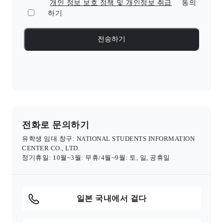
개인 정보 보호 정책 및 개인정보 취급
동의
하기
전화로 문의하기
유학생 임대 창구: NATIONAL STUDENTS INFORMATION
CENTER CO., LTD.
정기휴일: 10월~3월: 무휴/4월~9월: 토, 일, 공휴일
일본 국내에서 걸다