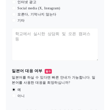
인터넷 광고
Social media (X, Instagram)
모른다, 기억나지 않는다
기타
일본어 대응 여부
필수
일본어를 하실 수 있다면 빠른 안내가 가능합니다. 일
본어를 사용한 대응을 희망하십니까?
예
아니