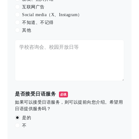
互联网广告
Social media（X、Instagram）
不知道、不记得
其他
是否接受日语服务
必填
如果可以接受日语服务，则可以提前向您介绍。希望用
日语提供服务吗？
是的
不