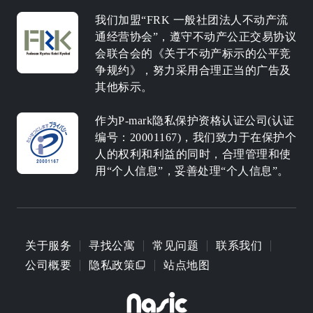
我们加盟“FRK 一般社团法人不动产流
通经营协会”，遵守不动产公正交易协议
会联合会的《关于不动产标示的公平竞
争规约》，努力采用合理正当的广告及
其他标示。
作为P-mark隐私保护资格认证公司(认证
编号：20001167)，我们致力于在保护个
人的权利和利益的同时，合理管理和使
用“个人信息”，妥善处理“个人信息”。
关于服务
寻找公寓
常见问题
联系我们
公司概要
隐私政策
站点地图