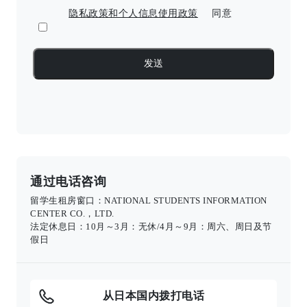
隐私政策和个人信息使用政策
同意
通过电话咨询
留学生租房窗口：NATIONAL STUDENTS INFORMATION
CENTER CO.，LTD.
法定休息日：10月～3月：无休/4月～9月：周六、周日及节
假日
从日本国内拨打电话