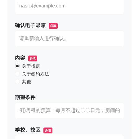
确认电子邮箱
必填
内容
必填
关于找房
关于签约方法
其他
期望条件
学校、校区
必填