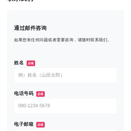
通过邮件咨询
如果您有任何问题或者需要咨询，请随时联系我们。
このフィールドは空のままにしてください。
姓名
必填
电话号码
必填
电子邮箱
必填