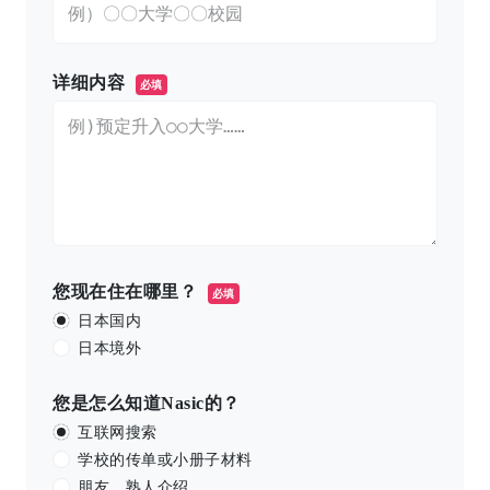
详细内容
必填
您现在住在哪里？
必填
日本国内
日本境外
您是怎么知道Nasic的？
互联网搜索
学校的传单或小册子材料
朋友、熟人介绍