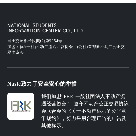
国土交通部长执照(2)第9054号
加盟团体/(一社)不动产流通经营协会、(公社)首都圈不动产公正交
易协议会
Nasic致力于安全安心的举措
我们加盟“FRK 一般社团法人不动产流
通经营协会”，遵守不动产公正交易协议
会联合会的《关于不动产标示的公平竞
争规约》，努力采用合理正当的广告及
其他标示。