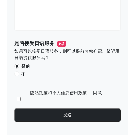
是否接受日语服务
必填
如果可以接受日语服务，则可以提前向您介绍。希望用
日语提供服务吗？
是的
不
隐私政策和个人信息使用政策
同意