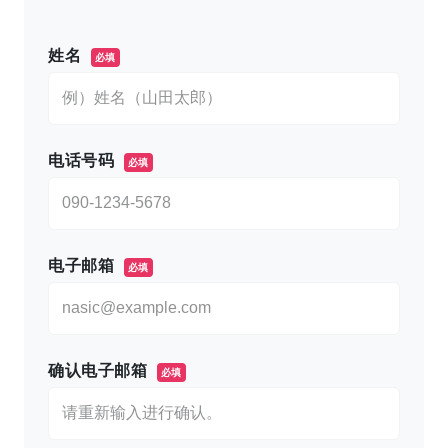
このフィールドは空のままにしてください。
姓名
必填
电话号码
必填
电子邮箱
必填
确认电子邮箱
必填