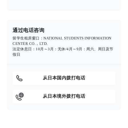
通过电话咨询
留学生租房窗口：NATIONAL STUDENTS INFORMATION
CENTER CO.，LTD.
法定休息日：10月～3月：无休/4月～9月：周六、周日及节
假日
从日本国内拨打电话
从日本境外拨打电话