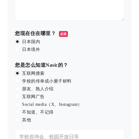
您现在住在哪里？
必填
日本国内
日本境外
您是怎么知道Nasic的？
互联网搜索
学校的传单或小册子材料
朋友、熟人介绍
互联网广告
Social media（X、Instagram）
不知道、不记得
其他