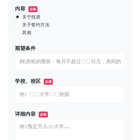
内容
必填
关于找房
关于签约方法
其他
期望条件
学校、校区
必填
详细内容
必填