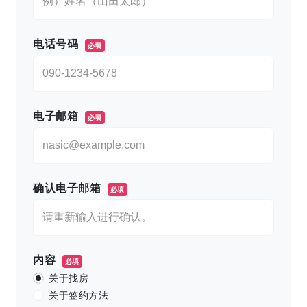
电话号码
必填
电子邮箱
必填
确认电子邮箱
必填
内容
必填
关于找房
关于签约方法