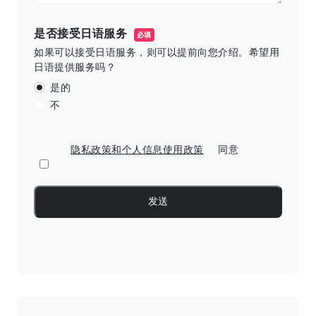
是否接受日语服务
必填
如果可以接受日语服务，则可以提前向您介绍。希望用
日语提供服务吗？
是的
不
隐私政策和个人信息使用政策
同意