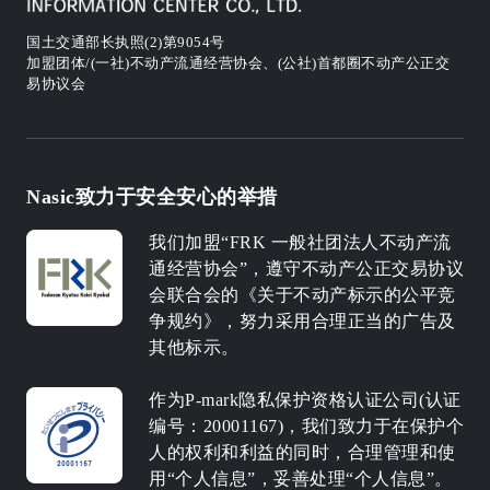
国土交通部长执照(2)第9054号
加盟团体/(一社)不动产流通经营协会、(公社)首都圈不动产公正交
易协议会
Nasic致力于安全安心的举措
我们加盟“FRK 一般社团法人不动产流
通经营协会”，遵守不动产公正交易协议
会联合会的《关于不动产标示的公平竞
争规约》，努力采用合理正当的广告及
其他标示。
作为P-mark隐私保护资格认证公司(认证
编号：20001167)，我们致力于在保护个
人的权利和利益的同时，合理管理和使
用“个人信息”，妥善处理“个人信息”。