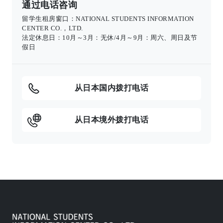
通过电话咨询
留学生租房窗口：NATIONAL STUDENTS INFORMATION
CENTER CO.，LTD.
法定休息日：10月～3月：无休/4月～9月：周六、周日及节
假日
从日本国内拨打电话
从日本境外拨打电话