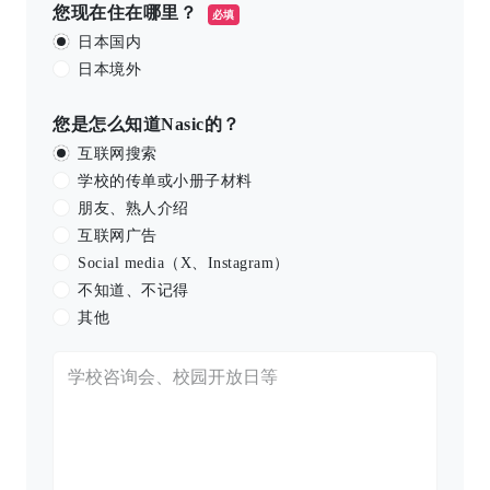
您现在住在哪里？
必填
日本国内
日本境外
您是怎么知道Nasic的？
互联网搜索
学校的传单或小册子材料
朋友、熟人介绍
互联网广告
Social media（X、Instagram）
不知道、不记得
其他