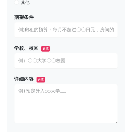
其他
期望条件
学校、校区
必填
详细内容
必填