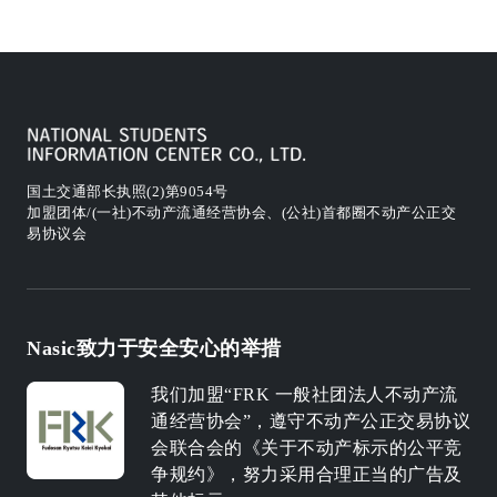
国土交通部长执照(2)第9054号
加盟团体/(一社)不动产流通经营协会、(公社)首都圈不动产公正交
易协议会
Nasic致力于安全安心的举措
我们加盟“FRK 一般社团法人不动产流
通经营协会”，遵守不动产公正交易协议
会联合会的《关于不动产标示的公平竞
争规约》，努力采用合理正当的广告及