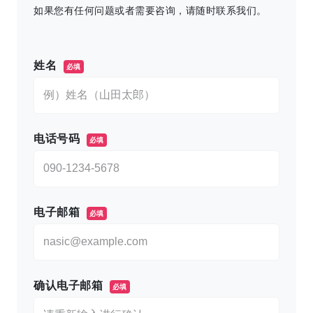
如果您有任何问题或者需要咨询，请随时联系我们。
このフィールドは空のままにしてください。
姓名
必填
电话号码
必填
电子邮箱
必填
确认电子邮箱
必填