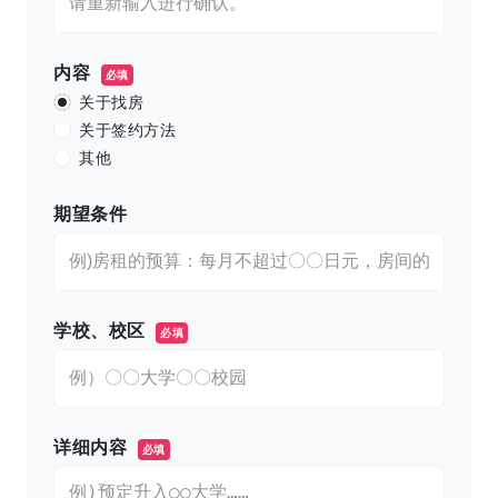
内容
必填
关于找房
关于签约方法
其他
期望条件
学校、校区
必填
详细内容
必填