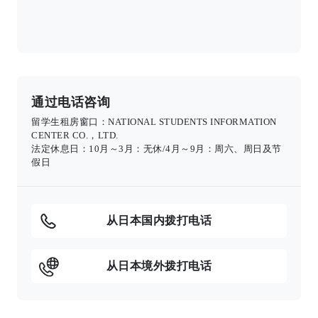
通过电话咨询
留学生租房窗口：NATIONAL STUDENTS INFORMATION
CENTER CO.，LTD.
法定休息日：10月～3月：无休/4月～9月：周六、周日及节
假日
从日本国内拨打电话
从日本境外拨打电话