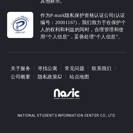
其他标示。
作为P-mark隐私保护资格认证公司(认证
编号：20001167)，我们致力于在保护个
人的权利和利益的同时，合理管理和使
用“个人信息”，妥善处理“个人信息”。
关于服务
寻找公寓
常见问题
联系我们
公司概要
隐私政策
站点地图
NATIONAL STUDENTS INFORMATION CENTER CO., LTD.