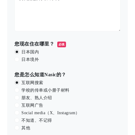
您现在住在哪里？
必填
日本国内
日本境外
您是怎么知道Nasic的？
互联网搜索
学校的传单或小册子材料
朋友、熟人介绍
互联网广告
Social media（X、Instagram）
不知道、不记得
其他