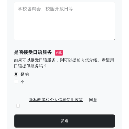
是否接受日语服务
必填
如果可以接受日语服务，则可以提前向您介绍。希望用
日语提供服务吗？
是的
不
隐私政策和个人信息使用政策
同意