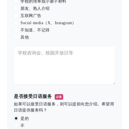
学校的传单或小册子材料
朋友、熟人介绍
互联网广告
Social media（X、Instagram）
不知道、不记得
其他
是否接受日语服务
必填
如果可以接受日语服务，则可以提前向您介绍。希望用
日语提供服务吗？
是的
不