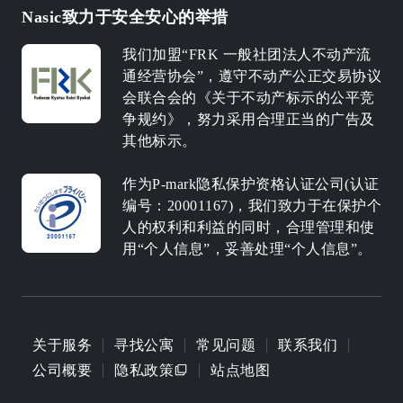
Nasic致力于安全安心的举措
我们加盟“FRK 一般社团法人不动产流
通经营协会”，遵守不动产公正交易协议
会联合会的《关于不动产标示的公平竞
争规约》，努力采用合理正当的广告及
其他标示。
作为P-mark隐私保护资格认证公司(认证
编号：20001167)，我们致力于在保护个
人的权利和利益的同时，合理管理和使
用“个人信息”，妥善处理“个人信息”。
关于服务
寻找公寓
常见问题
联系我们
公司概要
隐私政策
站点地图