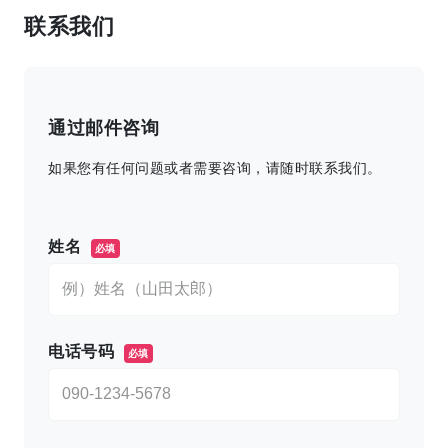
联系我们
通过邮件咨询
如果您有任何问题或者需要咨询，请随时联系我们。
このフィールドは空のままにしてください。
姓名
必填
电话号码
必填