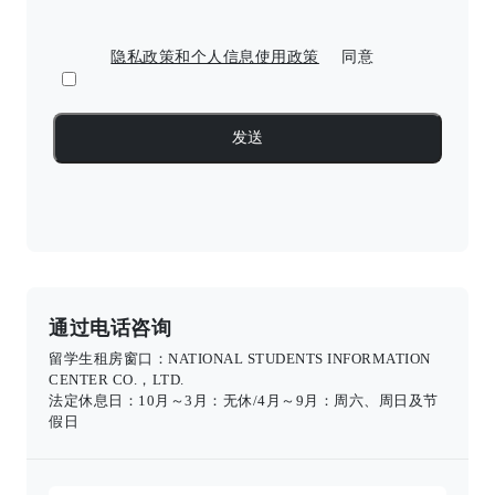
隐私政策和个人信息使用政策
同意
通过电话咨询
留学生租房窗口：NATIONAL STUDENTS INFORMATION
CENTER CO.，LTD.
法定休息日：10月～3月：无休/4月～9月：周六、周日及节
假日