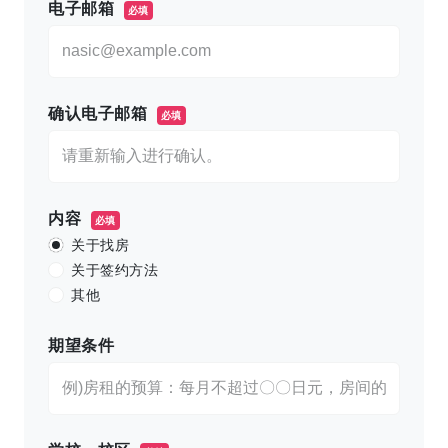
电子邮箱
必填
确认电子邮箱
必填
内容
必填
关于找房
关于签约方法
其他
期望条件