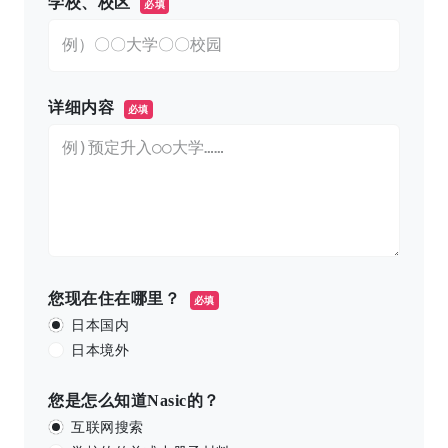
学校、校区
必填
详细内容
必填
您现在住在哪里？
必填
日本国内
日本境外
您是怎么知道Nasic的？
互联网搜索