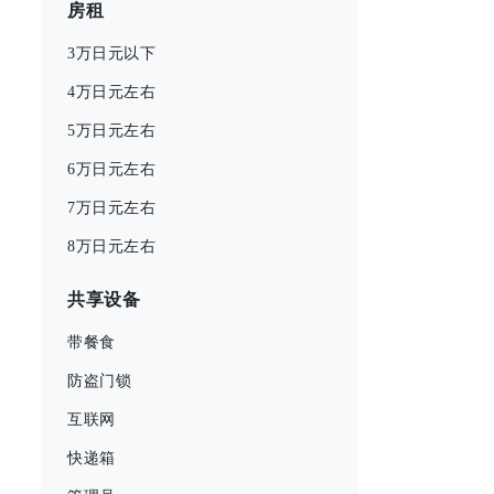
房租
3万日元以下
4万日元左右
5万日元左右
6万日元左右
7万日元左右
8万日元左右
共享设备
带餐食
防盗门锁
互联网
快递箱