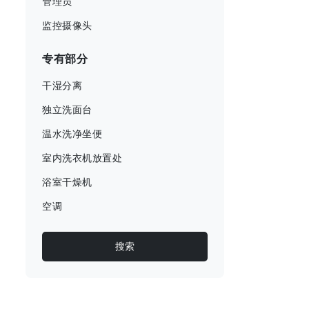
管理员
监控摄像头
专有部分
干湿分离
独立洗面台
温水洗净坐便
室内洗衣机放置处
浴室干燥机
空调
搜索