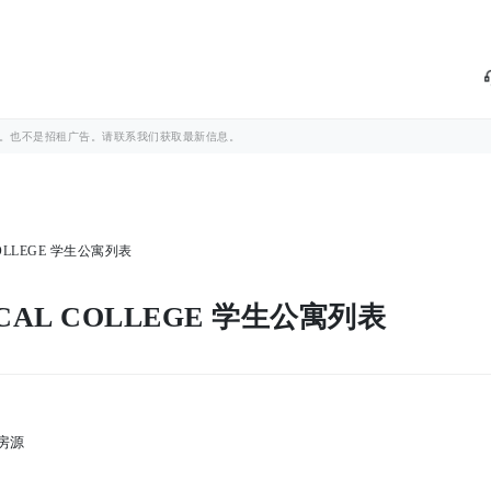
。也不是招租广告。请联系我们获取最新信息。
 COLLEGE 学生公寓列表
NICAL COLLEGE 学生公寓列表
房源