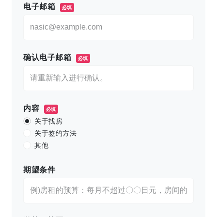
电子邮箱
必填
确认电子邮箱
必填
内容
必填
关于找房
关于签约方法
其他
期望条件