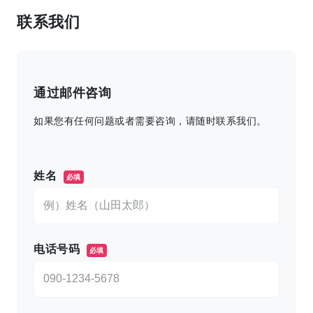
联系我们
通过邮件咨询
如果您有任何问题或者需要咨询，请随时联系我们。
このフィールドは空のままにしてください。
姓名
必填
电话号码
必填