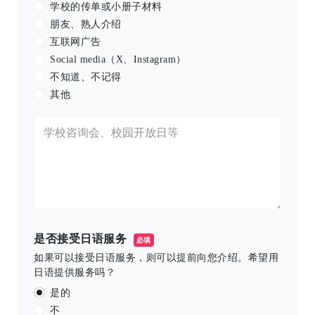
学校的传单或小册子材料
朋友、熟人介绍
互联网广告
Social media（X、Instagram）
不知道、不记得
其他
是否接受日语服务
必填
如果可以接受日语服务，则可以提前向您介绍。希望用
日语提供服务吗？
是的
不