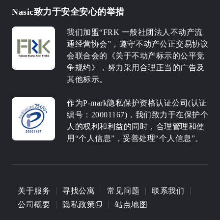
Nasic致力于安全安心的举措
我们加盟“FRK 一般社团法人不动产流
通经营协会”，遵守不动产公正交易协议
会联合会的《关于不动产标示的公平竞
争规约》，努力采用合理正当的广告及
其他标示。
作为P-mark隐私保护资格认证公司(认证
编号：20001167)，我们致力于在保护个
人的权利和利益的同时，合理管理和使
用“个人信息”，妥善处理“个人信息”。
关于服务
寻找公寓
常见问题
联系我们
公司概要
隐私政策
站点地图