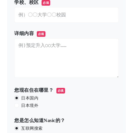
学校、校区
必填
详细内容
必填
您现在住在哪里？
必填
日本国内
日本境外
您是怎么知道Nasic的？
互联网搜索