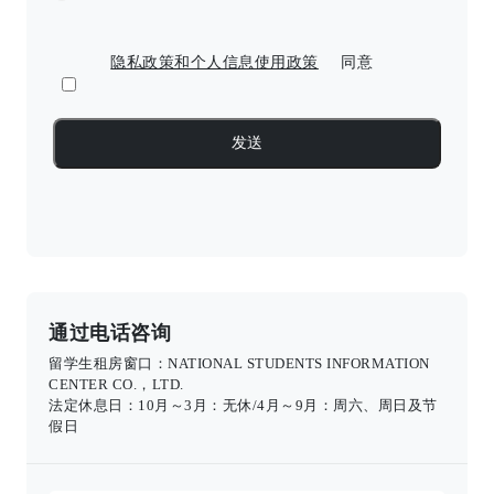
隐私政策和个人信息使用政策
同意
通过电话咨询
留学生租房窗口：NATIONAL STUDENTS INFORMATION
CENTER CO.，LTD.
法定休息日：10月～3月：无休/4月～9月：周六、周日及节
假日