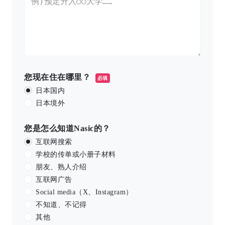
您现在住在哪里？
必填
日本国内
日本境外
您是怎么知道Nasic的？
互联网搜索
学校的传单或小册子材料
朋友、熟人介绍
互联网广告
Social media（X、Instagram）
不知道、不记得
其他