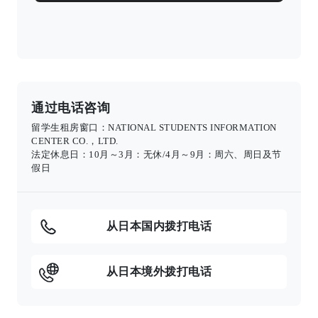
通过电话咨询
留学生租房窗口：NATIONAL STUDENTS INFORMATION
CENTER CO.，LTD.
法定休息日：10月～3月：无休/4月～9月：周六、周日及节
假日
从日本国内拨打电话
从日本境外拨打电话