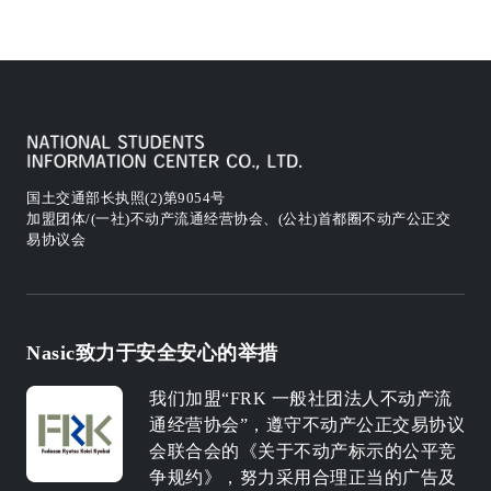
国土交通部长执照(2)第9054号
加盟团体/(一社)不动产流通经营协会、(公社)首都圈不动产公正交
易协议会
Nasic致力于安全安心的举措
我们加盟“FRK 一般社团法人不动产流
通经营协会”，遵守不动产公正交易协议
会联合会的《关于不动产标示的公平竞
争规约》，努力采用合理正当的广告及