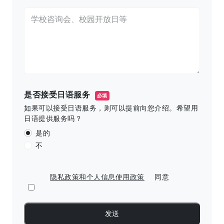
是否接受日语服务
必填
如果可以接受日语服务，则可以提前向您介绍。希望用
日语提供服务吗？
是的
不
隐私政策和个人信息使用政策
同意