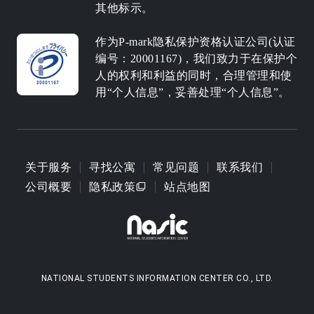
其他标示。
作为P-mark隐私保护资格认证公司(认证
编号：20001167)，我们致力于在保护个
人的权利和利益的同时，合理管理和使
用“个人信息”，妥善处理“个人信息”。
关于服务
寻找公寓
常见问题
联系我们
公司概要
隐私政策
站点地图
NATIONAL STUDENTS INFORMATION CENTER CO., LTD.