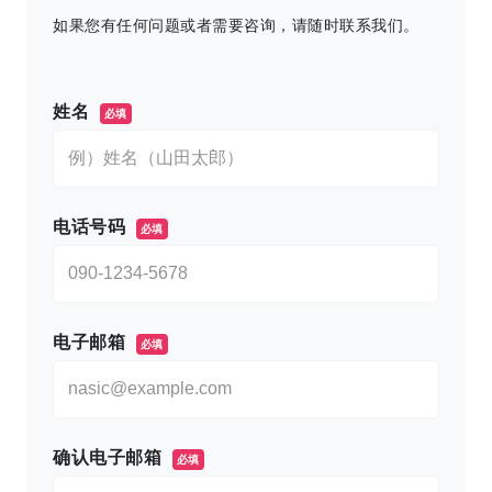
如果您有任何问题或者需要咨询，请随时联系我们。
このフィールドは空のままにしてください。
姓名
必填
电话号码
必填
电子邮箱
必填
确认电子邮箱
必填