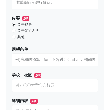
内容
必填
关于找房
关于签约方法
其他
期望条件
学校、校区
必填
详细内容
必填