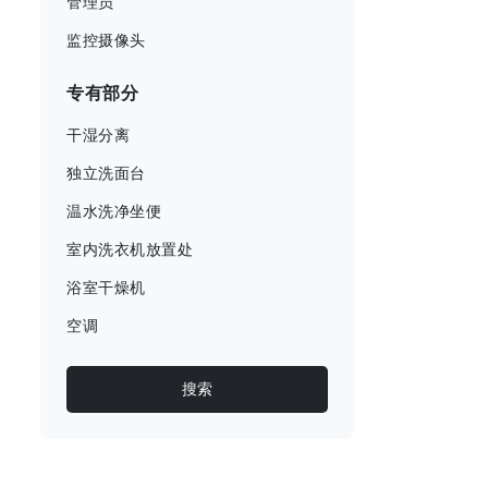
管理员
监控摄像头
专有部分
干湿分离
独立洗面台
温水洗净坐便
室内洗衣机放置处
浴室干燥机
空调
搜索