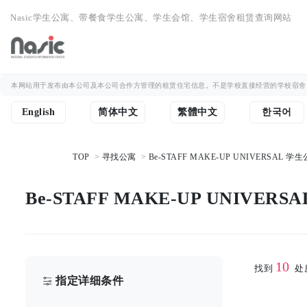
Nasic学生公寓、带餐食学生公寓、学生会馆、学生宿舍租赁查询网站
本网站用于发布由本公司及本公司合作方管理的租赁住宅信息。不是学校直接经营的学校宿舍
English
简体中文
繁體中文
한국어
TOP
寻找公寓
Be-STAFF MAKE-UP UNIVERSAL 
Be-STAFF MAKE-UP UNIVER
10
找到
处
指定详细条件