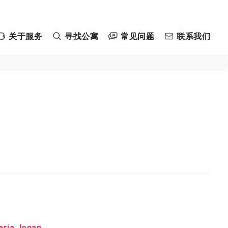
常见问题
关于服务
寻找公寓
联系我们
aria Jonan