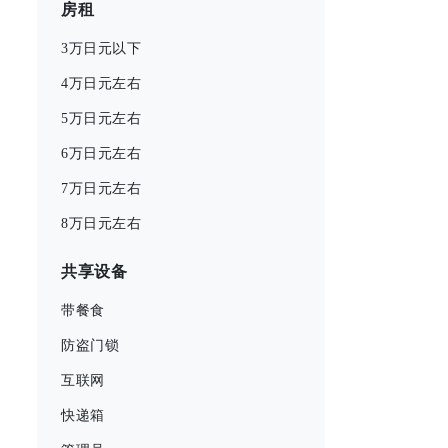
房租
3万日元以下
4万日元左右
5万日元左右
6万日元左右
7万日元左右
8万日元左右
共享设备
带餐食
防盗门锁
互联网
快递箱