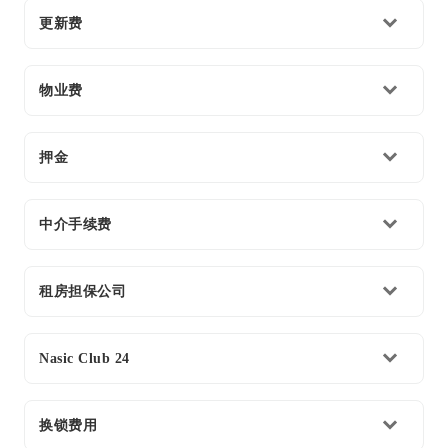
更新费
物业费
押金
中介手续费
租房担保公司
Nasic Club 24
换锁费用