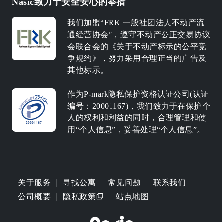
Nasic致力于安全安心的举措
我们加盟“FRK 一般社团法人不动产流
通经营协会”，遵守不动产公正交易协议
会联合会的《关于不动产标示的公平竞
争规约》，努力采用合理正当的广告及
其他标示。
作为P-mark隐私保护资格认证公司(认证
编号：20001167)，我们致力于在保护个
人的权利和利益的同时，合理管理和使
用“个人信息”，妥善处理“个人信息”。
关于服务
寻找公寓
常见问题
联系我们
公司概要
隐私政策
站点地图