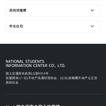
房间消毒费
学生住宅
国土交通部长执照(2)第9054号
加盟团体/(一社)不动产流通经营协会、(公社)首都圈不动产公正交
易协议会