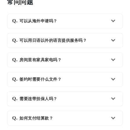
常问问题
可以从海外申请吗？
可以用日语以外的语言提供服务吗？
房间里有家具家电吗？
签约时需要什么文件？
需要连带担保人吗？
如何支付结算款？