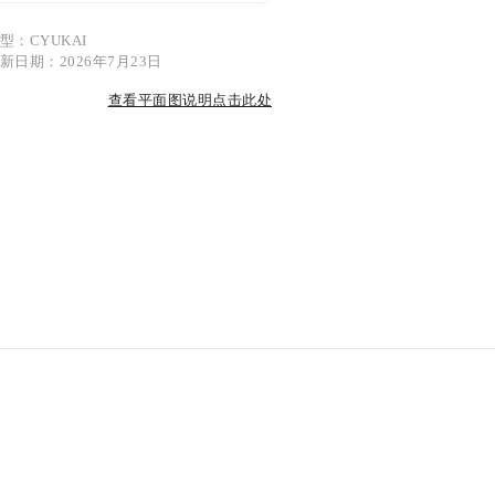
型：CYUKAI
新日期：2026年7月23日
查看平面图说明点击此处