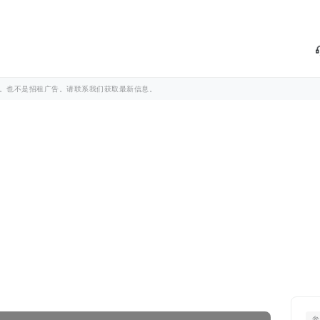
。也不是招租广告。请联系我们获取最新信息。