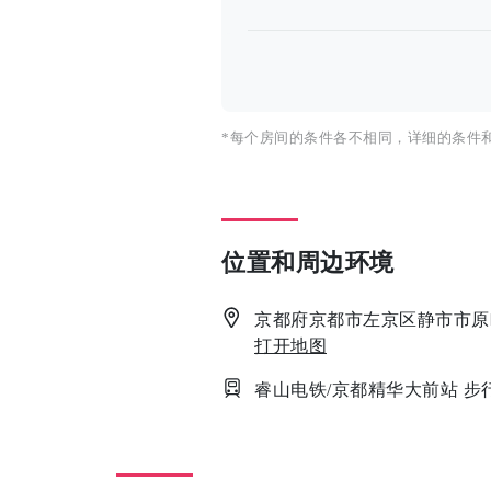
*每个房间的条件各不相同，详细的条件
位置和周边环境
京都府京都市左京区静市市原町8
打开地图
睿山电铁/京都精华大前站 步