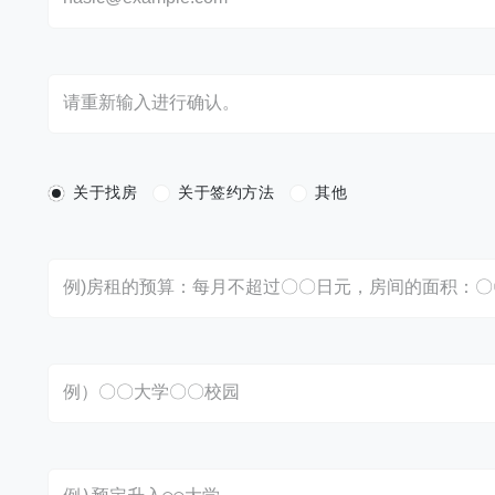
关于找房
关于签约方法
其他