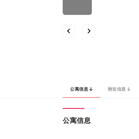
公寓信息
附近信息
公寓信息