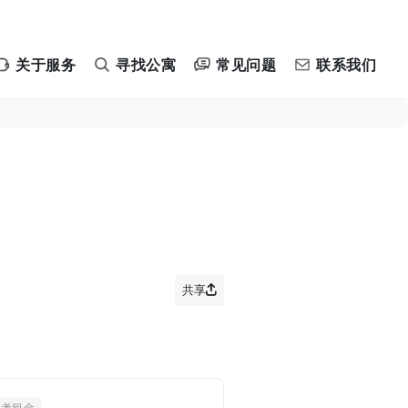
常见问题
关于服务
寻找公寓
联系我们
共享