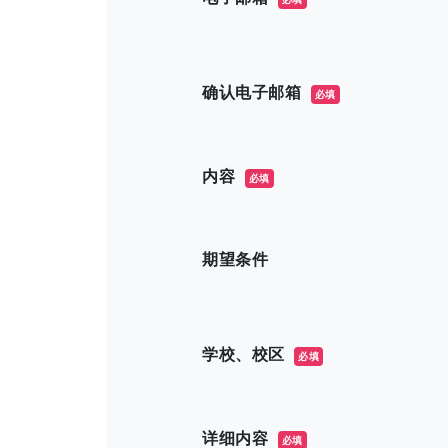
确认电子邮箱
必填
内容
必填
期望条件
学校、校区
必填
详细内容
必填