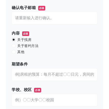
确认电子邮箱
必填
内容
必填
关于找房
关于签约方法
其他
期望条件
学校、校区
必填