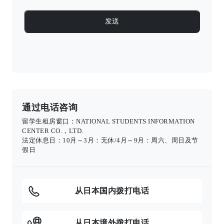
通过电话咨询
留学生租房窗口：NATIONAL STUDENTS INFORMATION
CENTER CO.，LTD.
法定休息日：10月～3月：无休/4月～9月：周六、周日及节
假日
从日本国内拨打电话
从日本境外拨打电话