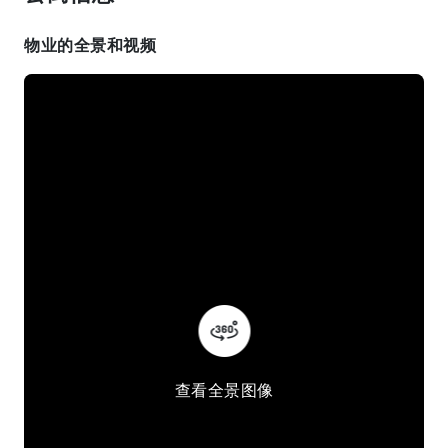
物业的全景和视频
查看全景图像