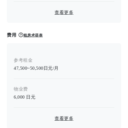
查看更多
费用
租房术语表
参考租金
47,500~50,500日元/月
物业费
6,000
日元
查看更多