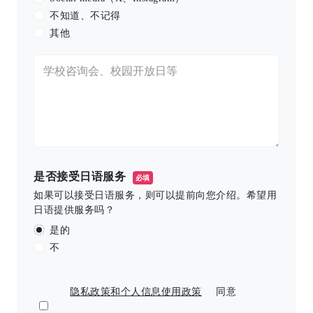
不知道、不记得
其他
是否接受日语服务
必填
如果可以接受日语服务，则可以提前向您介绍。希望用
日语提供服务吗？
是的
不
隐私政策和个人信息使用政策
同意