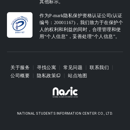
其他标示。
作为P-mark隐私保护资格认证公司(认证
编号：20001167)，我们致力于在保护个
人的权利和利益的同时，合理管理和使
用“个人信息”，妥善处理“个人信息”。
关于服务
寻找公寓
常见问题
联系我们
公司概要
隐私政策
站点地图
NATIONAL STUDENTS INFORMATION CENTER CO., LTD.