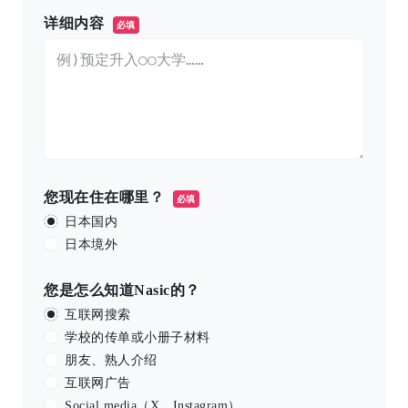
详细内容
必填
您现在住在哪里？
必填
日本国内
日本境外
您是怎么知道Nasic的？
互联网搜索
学校的传单或小册子材料
朋友、熟人介绍
互联网广告
Social media（X、Instagram）