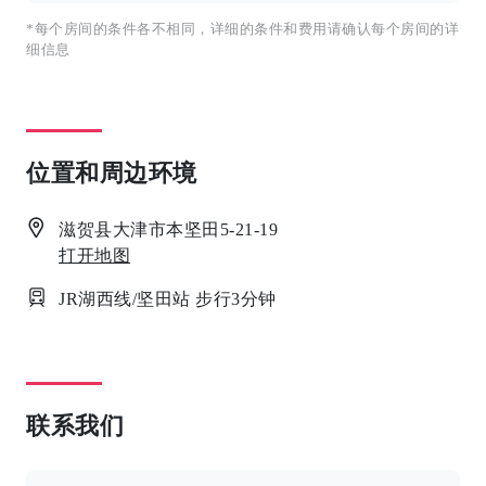
*每个房间的条件各不相同，详细的条件和费用请确认每个房间的详
细信息
位置和周边环境
滋贺县大津市本坚田5-21-19
打开地图
JR湖西线/坚田站 步行3分钟
联系我们