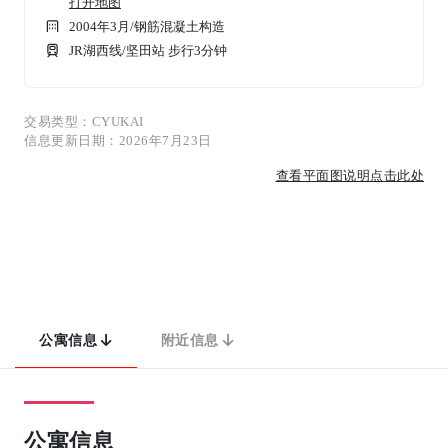
打开地图
2004年3月
/
钢筋混凝土构造
JR湖西线/坚田站 步行3分钟
交易类型：CYUKAI
信息更新日期：2026年7月23日
查看平面图说明点击此处
公寓信息
附近信息
公寓信息