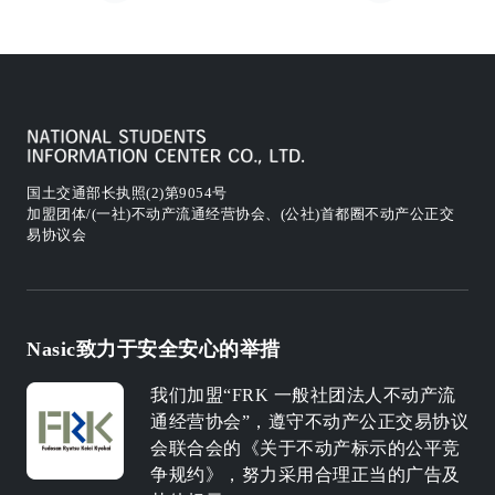
国土交通部长执照(2)第9054号
加盟团体/(一社)不动产流通经营协会、(公社)首都圈不动产公正交
易协议会
Nasic致力于安全安心的举措
我们加盟“FRK 一般社团法人不动产流
通经营协会”，遵守不动产公正交易协议
会联合会的《关于不动产标示的公平竞
争规约》，努力采用合理正当的广告及