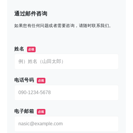
通过邮件咨询
如果您有任何问题或者需要咨询，请随时联系我们。
このフィールドは空のままにしてください。
姓名
必填
电话号码
必填
电子邮箱
必填