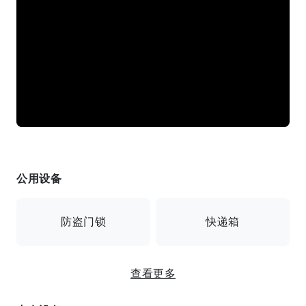
公用设备
防盗门锁
快递箱
查看更多
监控摄像头