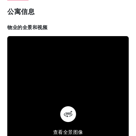
公寓信息
物业的全景和视频
查看全景图像