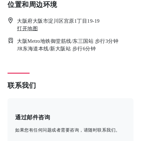
位置和周边环境
大阪府大阪市淀川区宫原1丁目19-19
打开地图
大阪Metro地铁御堂筋线/东三国站 步行3分钟
JR东海道本线/新大阪站 步行6分钟
联系我们
通过邮件咨询
如果您有任何问题或者需要咨询，请随时联系我们。