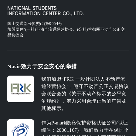
国土交通部长执照(2)第9054号
加盟团体/(一社)不动产流通经营协会、(公社)首都圈不动产公正交
易协议会
Nasic致力于安全安心的举措
我们加盟“FRK 一般社团法人不动产流
通经营协会”，遵守不动产公正交易协议
会联合会的《关于不动产标示的公平竞
争规约》，努力采用合理正当的广告及
其他标示。
作为P-mark隐私保护资格认证公司(认证
编号：20001167)，我们致力于在保护个