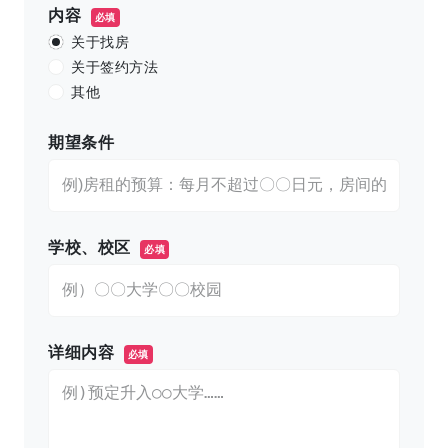
内容
必填
关于找房
关于签约方法
其他
期望条件
学校、校区
必填
详细内容
必填