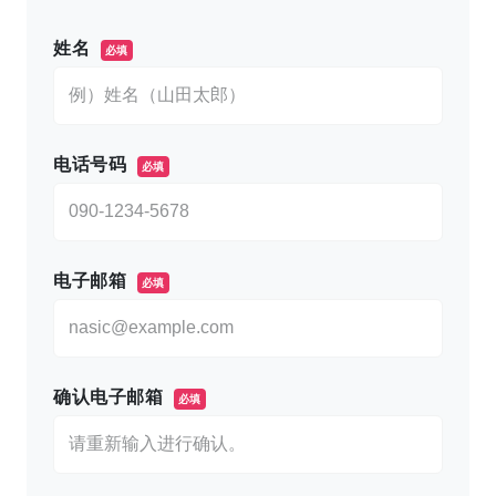
このフィールドは空のままにしてください。
姓名
必填
电话号码
必填
电子邮箱
必填
确认电子邮箱
必填