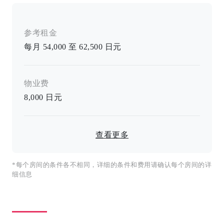
参考租金
每月 54,000 至 62,500 日元
物业费
8,000
日元
查看更多
*每个房间的条件各不相同，详细的条件和费用请确认每个房间的详
细信息