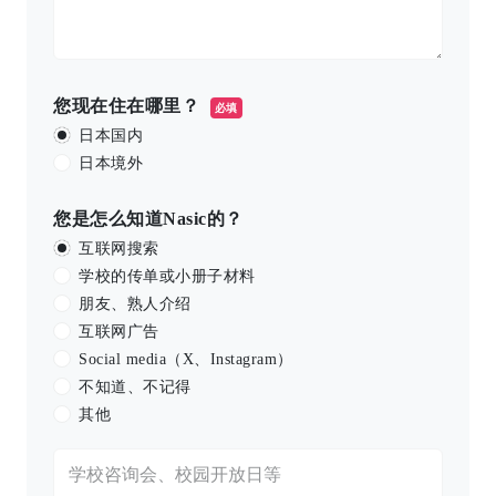
您现在住在哪里？
必填
日本国内
日本境外
您是怎么知道Nasic的？
互联网搜索
学校的传单或小册子材料
朋友、熟人介绍
互联网广告
Social media（X、Instagram）
不知道、不记得
其他