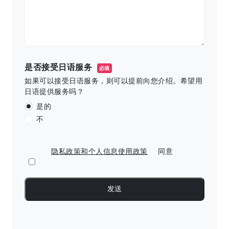
是否接受日语服务
必填
如果可以接受日语服务，则可以提前向您介绍。希望用
日语提供服务吗？
是的
不
隐私政策和个人信息使用政策
同意