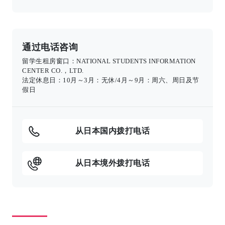
通过电话咨询
留学生租房窗口：NATIONAL STUDENTS INFORMATION
CENTER CO.，LTD.
法定休息日：10月～3月：无休/4月～9月：周六、周日及节
假日
从日本国内拨打电话
从日本境外拨打电话