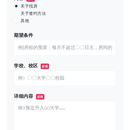
关于找房
关于签约方法
其他
期望条件
学校、校区
必填
详细内容
必填