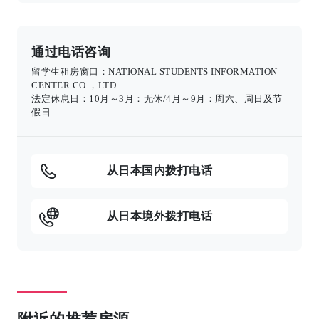
通过电话咨询
留学生租房窗口：NATIONAL STUDENTS INFORMATION
CENTER CO.，LTD.
法定休息日：10月～3月：无休/4月～9月：周六、周日及节
假日
从日本国内拨打电话
从日本境外拨打电话