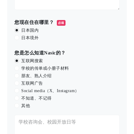
您现在住在哪里？
必填
日本国内
日本境外
您是怎么知道Nasic的？
互联网搜索
学校的传单或小册子材料
朋友、熟人介绍
互联网广告
Social media（X、Instagram）
不知道、不记得
其他