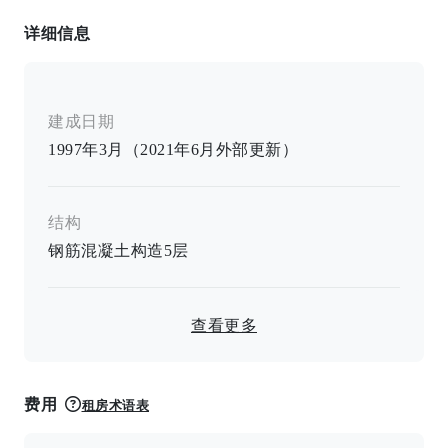
详细信息
建成日期
1997年3月（2021年6月外部更新）
结构
钢筋混凝土构造
5
层
查看更多
费用
租房术语表