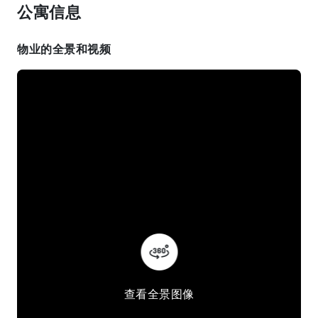
公寓信息
物业的全景和视频
查看全景图像