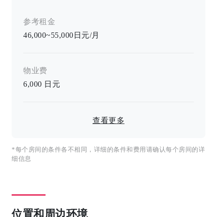
参考租金
46,000~55,000日元/月
物业费
6,000
日元
查看更多
*每个房间的条件各不相同，详细的条件和费用请确认每个房间的详
细信息
位置和周边环境