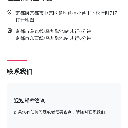
京都府京都市中京区釜座通押小路下下松屋町717
打开地图
京都市乌丸线/乌丸御池站 步行6分钟
京都市东西线/乌丸御池站 步行6分钟
联系我们
通过邮件咨询
如果您有任何问题或者需要咨询，请随时联系我们。
このフィールドは空のままにしてください。