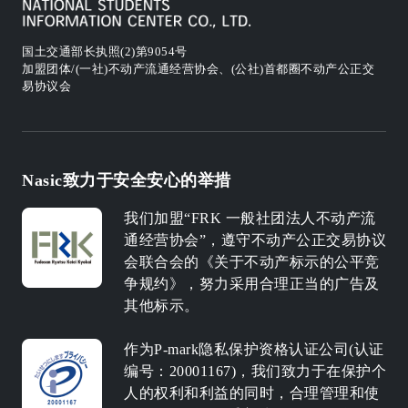
国土交通部长执照(2)第9054号
加盟团体/(一社)不动产流通经营协会、(公社)首都圈不动产公正交
易协议会
Nasic致力于安全安心的举措
我们加盟“FRK 一般社团法人不动产流
通经营协会”，遵守不动产公正交易协议
会联合会的《关于不动产标示的公平竞
争规约》，努力采用合理正当的广告及
其他标示。
作为P-mark隐私保护资格认证公司(认证
编号：20001167)，我们致力于在保护个
人的权利和利益的同时，合理管理和使