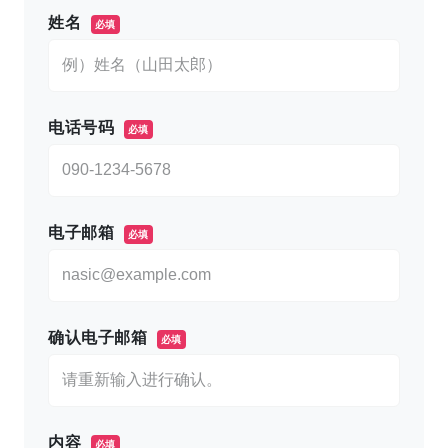
姓名
必填
电话号码
必填
电子邮箱
必填
确认电子邮箱
必填
内容
必填