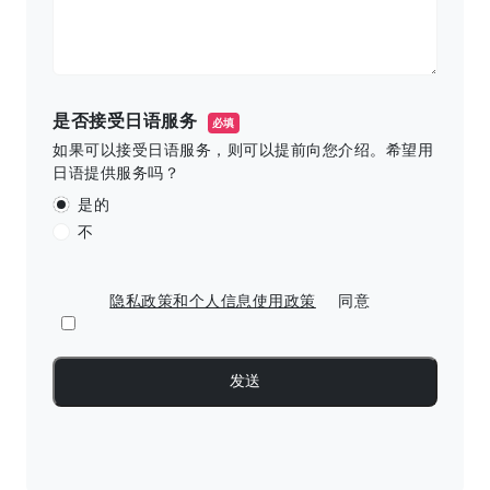
是否接受日语服务
必填
如果可以接受日语服务，则可以提前向您介绍。希望用
日语提供服务吗？
是的
不
隐私政策和个人信息使用政策
同意