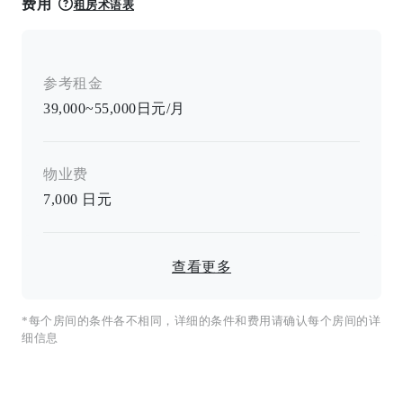
费用
租房术语表
参考租金
39,000~55,000日元/月
物业费
7,000
日元
查看更多
*每个房间的条件各不相同，详细的条件和费用请确认每个房间的详
细信息