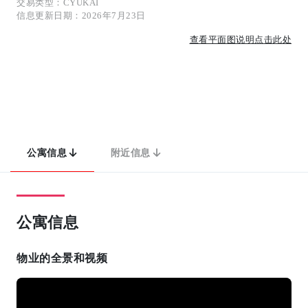
交易类型：CYUKAI
信息更新日期：2026年7月23日
查看平面图说明点击此处
公寓信息
附近信息
公寓信息
物业的全景和视频