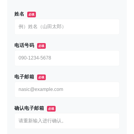
このフィールドは空のままにしてください。
姓名
必填
电话号码
必填
电子邮箱
必填
确认电子邮箱
必填