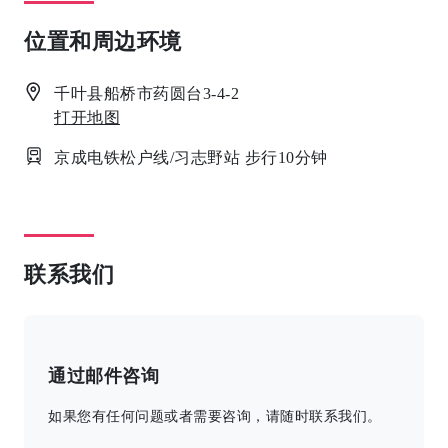
位置和周边环境
千叶县船桥市药圆台3-4-2
打开地图
京成电铁松户线/习志野站 步行10分钟
联系我们
通过邮件咨询
如果您有任何问题或者需要咨询，请随时联系我们。