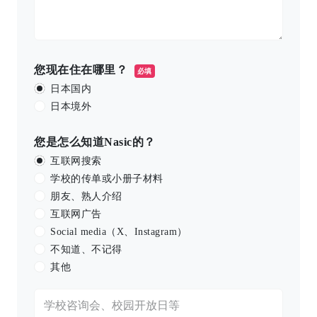
您现在住在哪里？
必填
日本国内
日本境外
您是怎么知道Nasic的？
互联网搜索
学校的传单或小册子材料
朋友、熟人介绍
互联网广告
Social media（X、Instagram）
不知道、不记得
其他