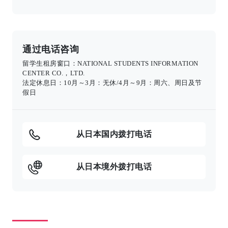
通过电话咨询
留学生租房窗口：NATIONAL STUDENTS INFORMATION
CENTER CO.，LTD.
法定休息日：10月～3月：无休/4月～9月：周六、周日及节
假日
从日本国内拨打电话
从日本境外拨打电话