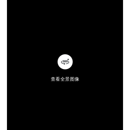
查看全景图像