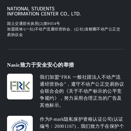
国土交通部长执照(2)第9054号
加盟团体/(一社)不动产流通经营协会、(公社)首都圈不动产公正交
易协议会
Nasic致力于安全安心的举措
我们加盟“FRK 一般社团法人不动产流
通经营协会”，遵守不动产公正交易协议
会联合会的《关于不动产标示的公平竞
争规约》，努力采用合理正当的广告及
其他标示。
作为P-mark隐私保护资格认证公司(认证
编号：20001167)，我们致力于在保护个