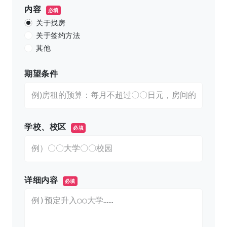
内容
必填
关于找房
关于签约方法
其他
期望条件
学校、校区
必填
详细内容
必填