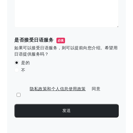
是否接受日语服务
必填
如果可以接受日语服务，则可以提前向您介绍。希望用
日语提供服务吗？
是的
不
隐私政策和个人信息使用政策
同意