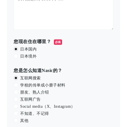
您现在住在哪里？
必填
日本国内
日本境外
您是怎么知道Nasic的？
互联网搜索
学校的传单或小册子材料
朋友、熟人介绍
互联网广告
Social media（X、Instagram）
不知道、不记得
其他