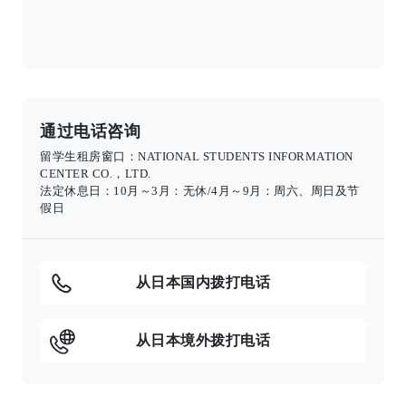
通过电话咨询
留学生租房窗口：NATIONAL STUDENTS INFORMATION
CENTER CO.，LTD.
法定休息日：10月～3月：无休/4月～9月：周六、周日及节
假日
从日本国内拨打电话
从日本境外拨打电话