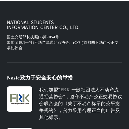
国土交通部长执照(2)第9054号
加盟团体/(一社)不动产流通经营协会、(公社)首都圈不动产公正交
易协议会
Nasic致力于安全安心的举措
我们加盟“FRK 一般社团法人不动产流
通经营协会”，遵守不动产公正交易协议
会联合会的《关于不动产标示的公平竞
争规约》，努力采用合理正当的广告及
其他标示。