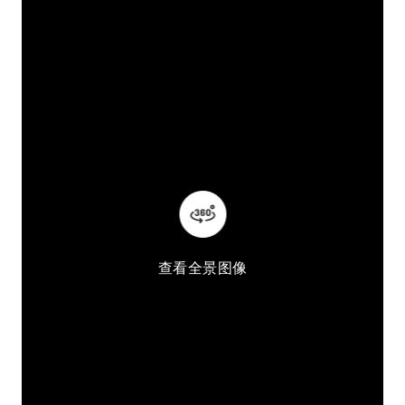
查看全景图像