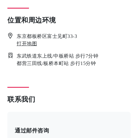
位置和周边环境
东京都板桥区富士见町33-3
打开地图
东武铁道东上线/中板桥站 步行7分钟
都营三田线/板桥本町站 步行15分钟
联系我们
通过邮件咨询