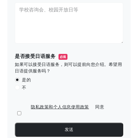
是否接受日语服务
必填
如果可以接受日语服务，则可以提前向您介绍。希望用
日语提供服务吗？
是的
不
隐私政策和个人信息使用政策
同意