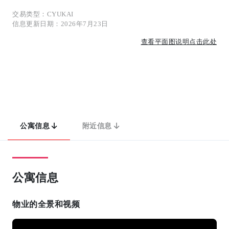
交易类型：CYUKAI
信息更新日期：2026年7月23日
查看平面图说明点击此处
公寓信息
附近信息
公寓信息
物业的全景和视频