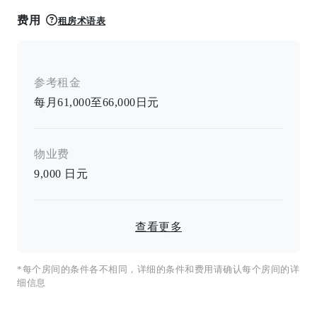
费用
租房术语表
参考租金
每月61,000至66,000日元
物业费
9,000
日元
查看更多
*每个房间的条件各不相同，详细的条件和费用请确认每个房间的详
细信息