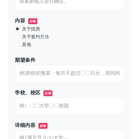
内容
必填
关于找房
关于签约方法
其他
期望条件
学校、校区
必填
详细内容
必填