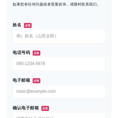
如果您有任何问题或者需要咨询，请随时联系我们。
このフィールドは空のままにしてください。
姓名
必填
电话号码
必填
电子邮箱
必填
确认电子邮箱
必填