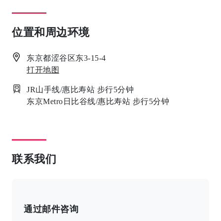
位置和周边环境
东京都涩谷区东3-15-4
打开地图
JR山手线/惠比寿站 步行5分钟
东京Metro日比谷线/惠比寿站 步行5分钟
联系我们
通过邮件咨询