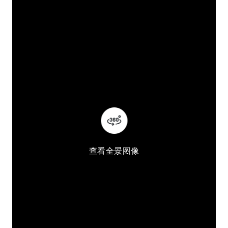
查看全景图像