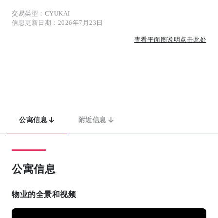
交易类型：CYUKAI
信息更新日期：2026年7月23日
查看平面图说明点击此处
公寓信息
附近信息
公寓信息
物业的全景和视频