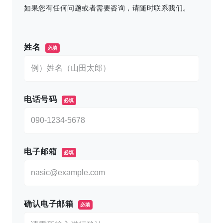
如果您有任何问题或者需要咨询，请随时联系我们。
このフィールドは空のままにしてください。
姓名
必填
电话号码
必填
电子邮箱
必填
确认电子邮箱
必填