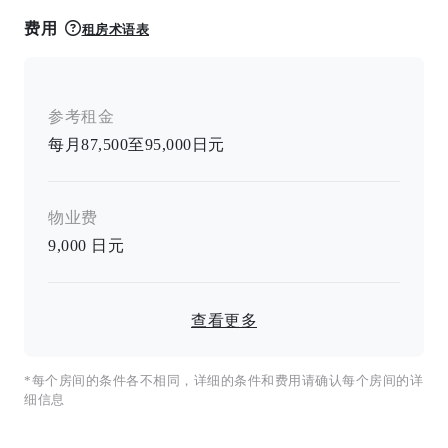
费用
租房术语表
参考租金
每月87,500至95,000日元
物业费
9,000
日元
查看更多
*每个房间的条件各不相同，详细的条件和费用请确认每个房间的详
细信息