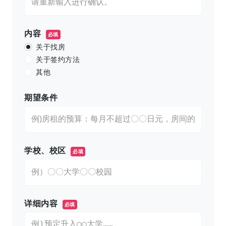
内容
必填
关于找房
关于签约方法
其他
期望条件
学校、校区
必填
详细内容
必填