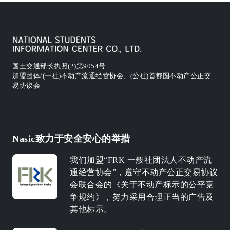
国土交通部长执照(2)第9054号
加盟团体/(一社)不动产流通经营协会、(公社)首都圈不动产公正交
易协议会
Nasic致力于安全安心的举措
我们加盟“FRK 一般社团法人不动产流
通经营协会”，遵守不动产公正交易协议
会联合会的《关于不动产标示的公平竞
争规约》，努力采用合理正当的广告及
其他标示。