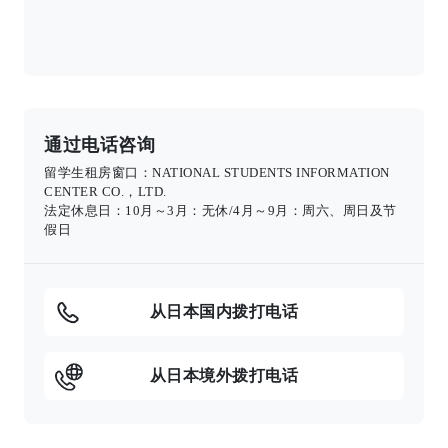
通过电话咨询
留学生租房窗口：NATIONAL STUDENTS INFORMATION
CENTER CO.，LTD.
法定休息日：10月～3月：无休/4月～9月：周六、周日及节
假日
从日本国内拨打电话
从日本境外拨打电话