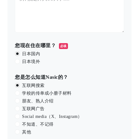
您现在住在哪里？
必填
日本国内
日本境外
您是怎么知道Nasic的？
互联网搜索
学校的传单或小册子材料
朋友、熟人介绍
互联网广告
Social media（X、Instagram）
不知道、不记得
其他