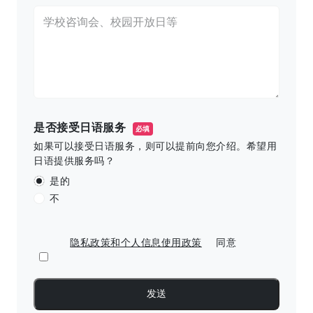
是否接受日语服务
必填
如果可以接受日语服务，则可以提前向您介绍。希望用
日语提供服务吗？
是的
不
隐私政策和个人信息使用政策
同意