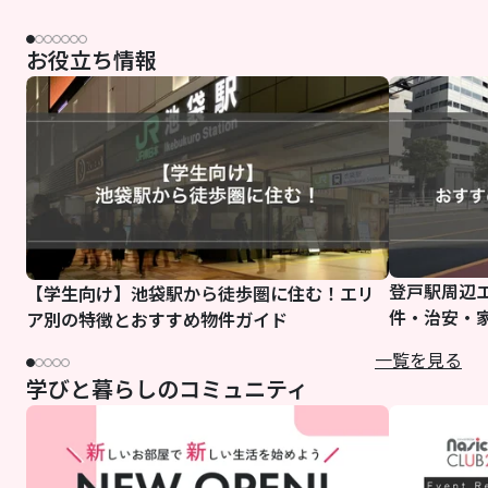
お役立ち情報
登戸駅周辺
【学生向け】池袋駅から徒歩圏に住む！エリ
件・治安・
ア別の特徴とおすすめ物件ガイド
一覧を見る
学びと暮らしのコミュニティ