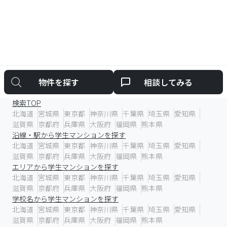
物件を探す
相談してみる
学生マンションを探す
検索TOP
北海道
宮城県
東京都
神奈川県
千葉県
埼玉県
愛知県
滋賀県
京都府
兵庫県
大阪府
福岡県
熊本県
沿線・駅から学生マンションを探す
北海道
宮城県
東京都
神奈川県
千葉県
埼玉県
愛知県
滋賀県
京都府
兵庫県
大阪府
福岡県
熊本県
エリアから学生マンションを探す
北海道
宮城県
東京都
神奈川県
千葉県
埼玉県
愛知県
滋賀県
京都府
兵庫県
大阪府
福岡県
熊本県
学校名から学生マンションを探す
北海道
宮城県
東京都
神奈川県
千葉県
埼玉県
愛知県
滋賀県
京都府
兵庫県
大阪府
福岡県
熊本県