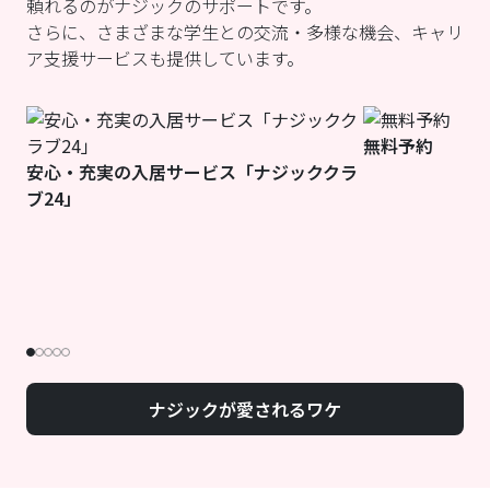
頼れるのがナジックのサポートです。
さらに、さまざまな学生との交流・多様な機会、キャリ
ア支援サービスも提供しています。
無料予約
安心・充実の入居サービス「ナジッククラ
ブ24」
ナジックが愛されるワケ