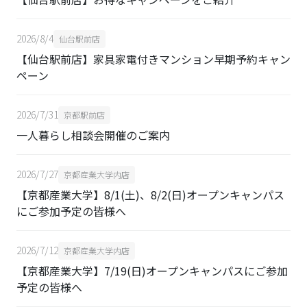
2026/8/4
仙台駅前店
【仙台駅前店】家具家電付きマンション早期予約キャン
ペーン
2026/7/31
京都駅前店
一人暮らし相談会開催のご案内
2026/7/27
京都産業大学内店
【京都産業大学】8/1(土)、8/2(日)オープンキャンパス
にご参加予定の皆様へ
2026/7/12
京都産業大学内店
【京都産業大学】7/19(日)オープンキャンパスにご参加
予定の皆様へ