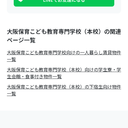
大阪保育こども教育専門学校（本校）の関連
ページ一覧
大阪保育こども教育専門学校
向けの一人暮らし賃貸物件
一覧
大阪保育こども教育専門学校（本校）向けの学生寮・学
生会館・食事付き物件一覧
大阪保育こども教育専門学校（本校）の下宿生向け物件
一覧