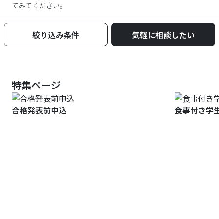
てみてください。
絞り込み条件
気軽に相談したい
特集ページ
合格発表前申込
食事付き学