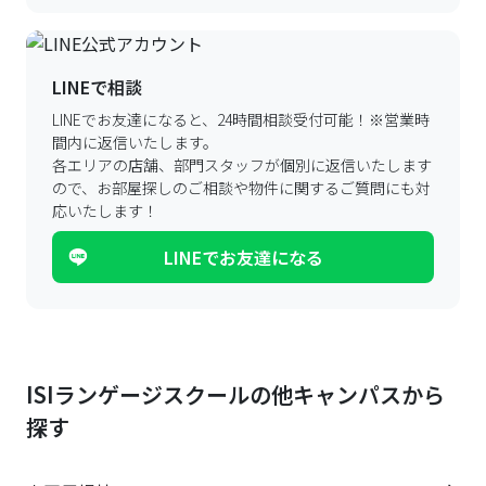
LINEで相談
LINEでお友達になると、24時間相談受付可能！
※営業時
間内に返信いたします。
各エリアの店舗、部門スタッフが個別に返信いたします
ので、
お部屋探しのご相談や物件に関するご質問にも対
応いたします！
LINEでお友達になる
ISIランゲージスクールの他キャンパスから
探す