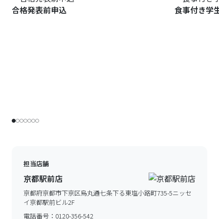
合格発表前申込
食事付き学
担当店舗
京都駅前店
京都府京都市下京区烏丸通七条下る東塩小路町735-5ニッセ
イ京都駅前ビル2F
電話番号：
0120-356-542