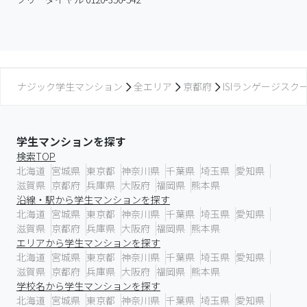
ナジック学生マンション
全エリア
京都府
ISIランゲージスク
学生マンションを探す
検索TOP
北海道
宮城県
東京都
神奈川県
千葉県
埼玉県
愛知県
滋賀県
京都府
兵庫県
大阪府
福岡県
熊本県
沿線・駅から学生マンションを探す
北海道
宮城県
東京都
神奈川県
千葉県
埼玉県
愛知県
滋賀県
京都府
兵庫県
大阪府
福岡県
熊本県
エリアから学生マンションを探す
北海道
宮城県
東京都
神奈川県
千葉県
埼玉県
愛知県
滋賀県
京都府
兵庫県
大阪府
福岡県
熊本県
学校名から学生マンションを探す
北海道
宮城県
東京都
神奈川県
千葉県
埼玉県
愛知県