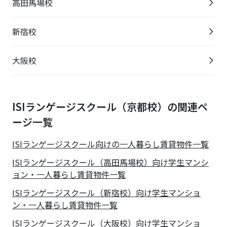
高田馬場校
新宿校
大阪校
ISIランゲージスクール（京都校）の関連ペ
ージ一覧
ISIランゲージスクール
向けの一人暮らし賃貸物件一覧
ISIランゲージスクール（高田馬場校）向け学生マンシ
ョン・一人暮らし賃貸物件一覧
ISIランゲージスクール（新宿校）向け学生マンショ
ン・一人暮らし賃貸物件一覧
ISIランゲージスクール（大阪校）向け学生マンショ