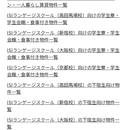
ン・一人暮らし賃貸物件一覧
ISIランゲージスクール（高田馬場校）向けの学生寮・
学生会館・食事付き物件一覧
ISIランゲージスクール（新宿校）向けの学生寮・学生
会館・食事付き物件一覧
ISIランゲージスクール（大阪校）向けの学生寮・学生
会館・食事付き物件一覧
ISIランゲージスクール（京都校）向けの学生寮・学生
会館・食事付き物件一覧
ISIランゲージスクール（高田馬場校）の下宿生向け物
件一覧
ISIランゲージスクール（新宿校）の下宿生向け物件一
覧
ISIランゲージスクール（大阪校）の下宿生向け物件一
覧