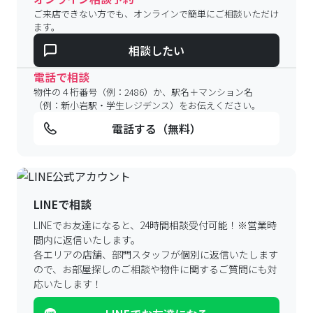
ご来店できない方でも、オンラインで簡単にご相談いただけ
ます。
相談したい
電話で相談
物件の４桁番号（例：2486）か、駅名＋マンション名
（例：新小岩駅・学生レジデンス）をお伝えください。
電話する（無料）
LINEで相談
LINEでお友達になると、24時間相談受付可能！
※営業時
間内に返信いたします。
各エリアの店舗、部門スタッフが個別に返信いたします
ので、
お部屋探しのご相談や物件に関するご質問にも対
応いたします！