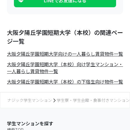
LINEでお友達になる
大阪夕陽丘学園短期大学（本校）の関連ペー
ジ一覧
大阪夕陽丘学園短期大学
向けの一人暮らし賃貸物件一覧
大阪夕陽丘学園短期大学（本校）向け学生マンション・
一人暮らし賃貸物件一覧
大阪夕陽丘学園短期大学（本校）の下宿生向け物件一覧
ナジック学生マンション
学生寮・学生会館・食事付きマンション
学生マンションを探す
検索TOP