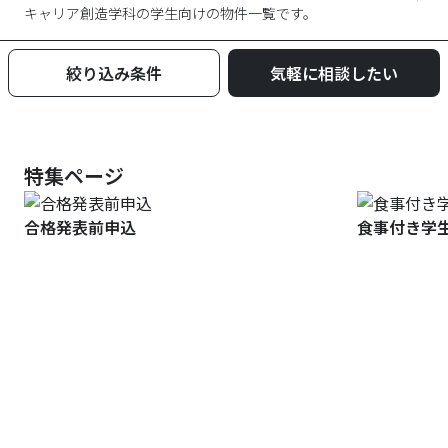
キャリア創造学科
の学生向けの物件一覧です。
絞り込み条件
気軽に相談したい
特集ページ
合格発表前申込
食事付き学