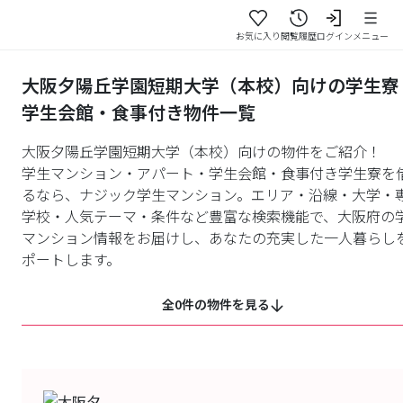
お気に入り
閲覧履歴
ログイン
メニュー
大阪夕陽丘学園短期大学（本校）向けの学生寮
学生会館・食事付き物件一覧
大阪夕陽丘学園短期大学（本校）向けの物件をご紹介！
学生マンション・アパート・学生会館・食事付き学生寮を
るなら、ナジック学生マンション。エリア・沿線・大学・
学校・人気テーマ・条件など豊富な検索機能で、大阪府の
マンション情報をお届けし、あなたの充実した一人暮らし
ポートします。
全0件の物件を見る