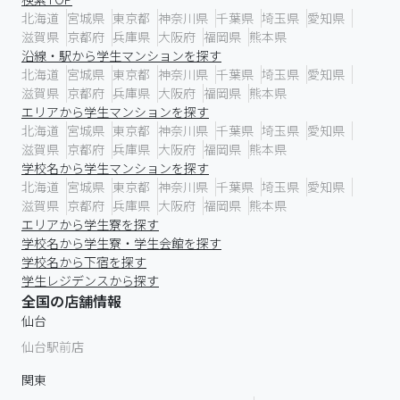
北海道
宮城県
東京都
神奈川県
千葉県
埼玉県
愛知県
滋賀県
京都府
兵庫県
大阪府
福岡県
熊本県
沿線・駅から学生マンションを探す
北海道
宮城県
東京都
神奈川県
千葉県
埼玉県
愛知県
滋賀県
京都府
兵庫県
大阪府
福岡県
熊本県
エリアから学生マンションを探す
北海道
宮城県
東京都
神奈川県
千葉県
埼玉県
愛知県
滋賀県
京都府
兵庫県
大阪府
福岡県
熊本県
学校名から学生マンションを探す
北海道
宮城県
東京都
神奈川県
千葉県
埼玉県
愛知県
滋賀県
京都府
兵庫県
大阪府
福岡県
熊本県
エリアから学生寮を探す
学校名から学生寮・学生会館を探す
学校名から下宿を探す
学生レジデンスから探す
全国の店舗情報
仙台
仙台駅前店
関東