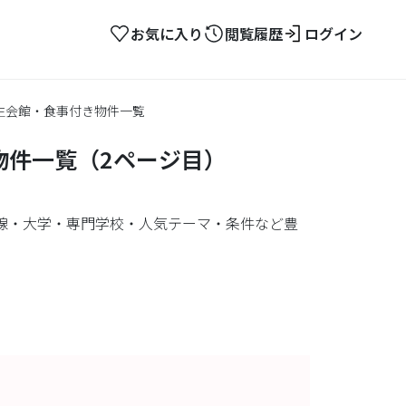
お気に入り
閲覧履歴
ログイン
生会館・食事付き物件一覧
物件一覧（2ページ目）
線・大学・専門学校・人気テーマ・条件など豊