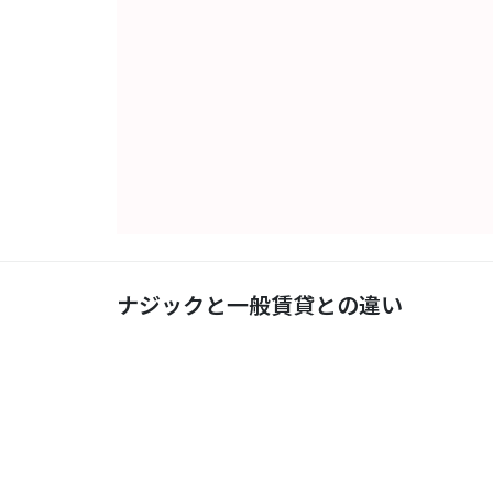
ナジックと一般賃貸との違い