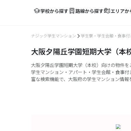
学校から探す
路線から探す
エリアか
ナジック学生マンション
学生寮・学生会館・食事付
大阪夕陽丘学園短期大学（本
大阪夕陽丘学園短期大学（本校）向けの物件を
学生マンション・アパート・学生会館・食事付
富な検索機能で、大阪府の学生マンション情報