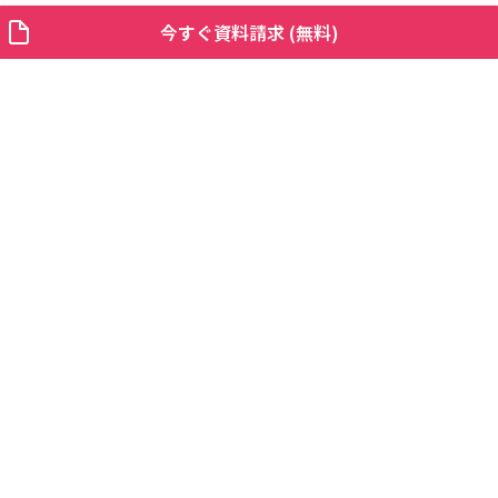
今すぐ資料請求 (無料)