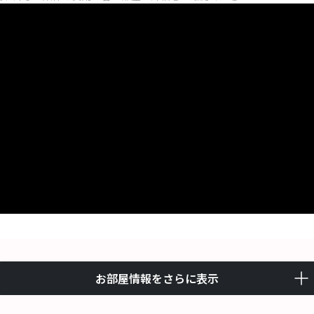
お部屋情報をさらに表示