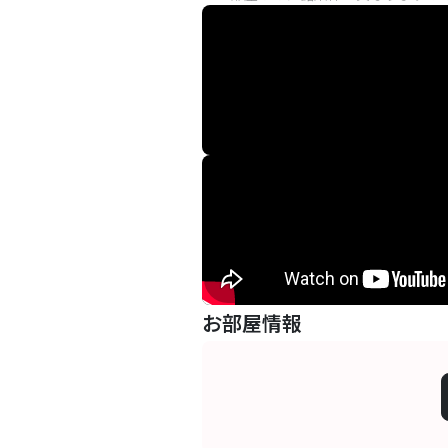
お部屋情報