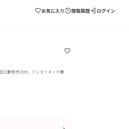
お気に入り
閲覧履歴
ログイン
北口駅徒歩15分、インターネット無