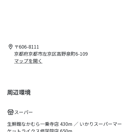
〒
606-8111
京都府京都市左京区高野泉町6-109
マップを開く
周辺環境
スーパー
生鮮館なかむら一乗寺店 430m ／ いかりスーパーマー
ケットライクス修学院店 650m