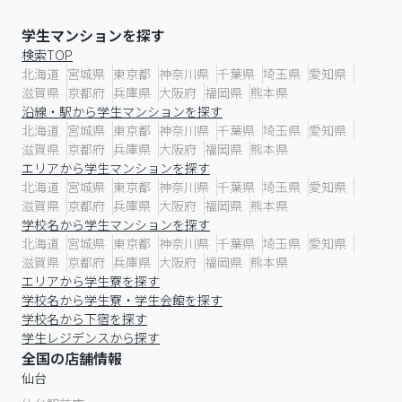
学生マンションを探す
検索TOP
北海道
宮城県
東京都
神奈川県
千葉県
埼玉県
愛知県
滋賀県
京都府
兵庫県
大阪府
福岡県
熊本県
沿線・駅から学生マンションを探す
北海道
宮城県
東京都
神奈川県
千葉県
埼玉県
愛知県
滋賀県
京都府
兵庫県
大阪府
福岡県
熊本県
エリアから学生マンションを探す
北海道
宮城県
東京都
神奈川県
千葉県
埼玉県
愛知県
滋賀県
京都府
兵庫県
大阪府
福岡県
熊本県
学校名から学生マンションを探す
北海道
宮城県
東京都
神奈川県
千葉県
埼玉県
愛知県
滋賀県
京都府
兵庫県
大阪府
福岡県
熊本県
エリアから学生寮を探す
学校名から学生寮・学生会館を探す
学校名から下宿を探す
学生レジデンスから探す
全国の店舗情報
仙台