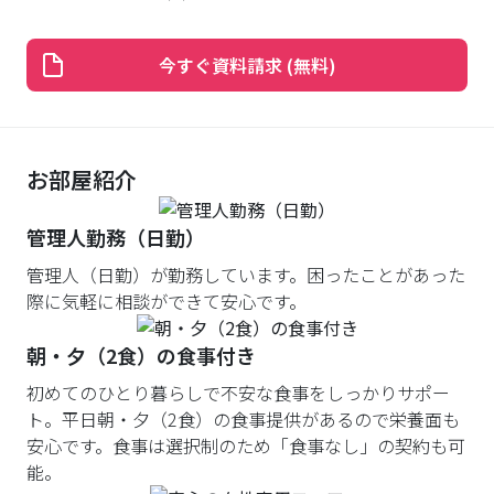
今すぐ資料請求 (無料)
お部屋紹介
管理人勤務（日勤）
管理人（日勤）が勤務しています。困ったことがあった
際に気軽に相談ができて安心です。
朝・夕（2食）の食事付き
初めてのひとり暮らしで不安な食事をしっかりサポー
ト。平日朝・夕（2食）の食事提供があるので栄養面も
安心です。食事は選択制のため「食事なし」の契約も可
能。