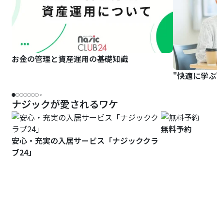
お金の管理と資産運用の基礎知識
"快適に学ぶ
ナジックが愛されるワケ
無料予約
安心・充実の入居サービス「ナジッククラ
ブ24」