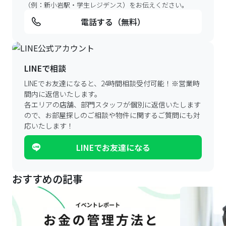
（例：新小岩駅・学生レジデンス）をお伝えください。
電話する（無料）
LINEで相談
LINEでお友達になると、24時間相談受付可能！
※営業時
間内に返信いたします。
各エリアの店舗、部門スタッフが個別に返信いたします
ので、
お部屋探しのご相談や物件に関するご質問にも対
応いたします！
LINEでお友達になる
おすすめの記事