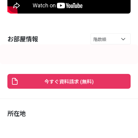
お部屋情報
今すぐ資料請求 (無料)
所在地