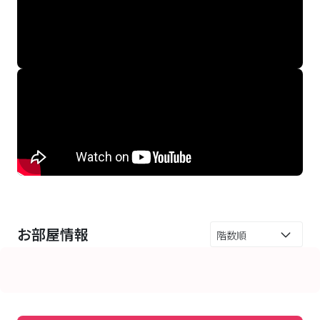
お部屋情報