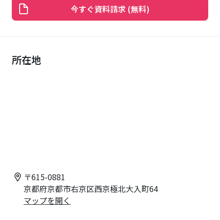
今すぐ資料請求 (無料)
所在地
〒
615-0881
京都府京都市右京区西京極北大入町64
マップを開く