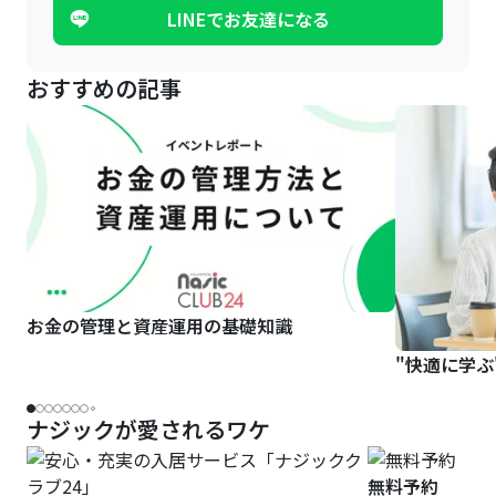
LINEでお友達になる
おすすめの記事
お金の管理と資産運用の基礎知識
"快適に学ぶ
ナジックが愛されるワケ
無料予約