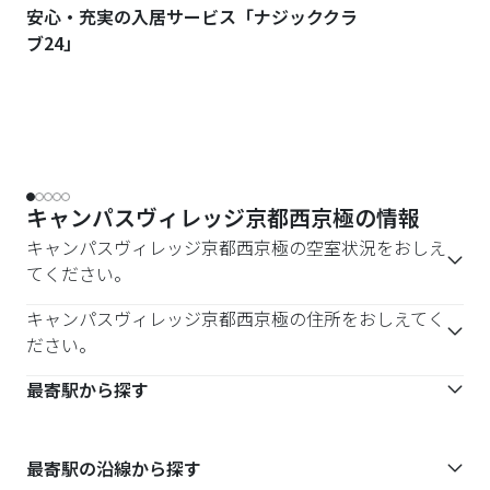
安心・充実の入居サービス「ナジッククラ
ブ24」
キャンパスヴィレッジ京都西京極の情報
キャンパスヴィレッジ京都西京極の空室状況をおしえ
てください。
キャンパスヴィレッジ京都西京極の住所をおしえてく
ださい。
最寄駅から探す
最寄駅の沿線から探す