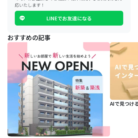
応いたします！
LINEでお友達になる
おすすめの記事
AIで見つけ