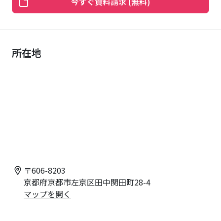
今すぐ資料請求 (無料)
所在地
〒
606-8203
京都府京都市左京区田中関田町28-4
マップを開く