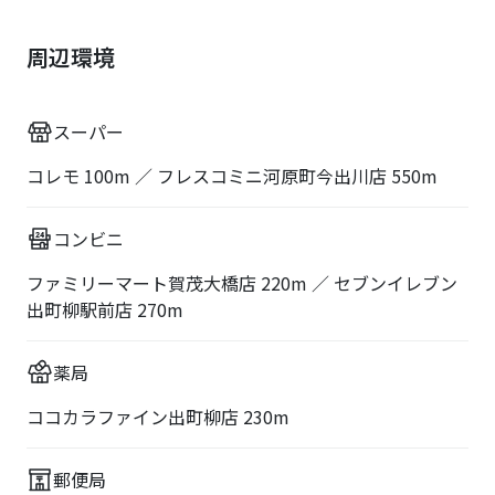
周辺環境
スーパー
コレモ 100m ／ フレスコミニ河原町今出川店 550m
コンビニ
ファミリーマート賀茂大橋店 220m ／ セブンイレブン
出町柳駅前店 270m
薬局
ココカラファイン出町柳店 230m
郵便局