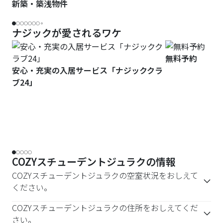
新築・築浅物件
ナジックが愛されるワケ
無料予約
安心・充実の入居サービス「ナジッククラ
ブ24」
COZYスチューデントジュラクの情報
COZYスチューデントジュラクの空室状況をおしえて
ください。
COZYスチューデントジュラクの住所をおしえてくだ
さい。