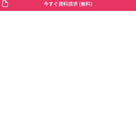
今すぐ資料請求 (無料)