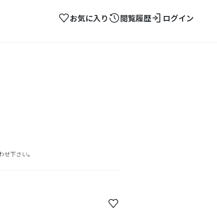
お気に入り
閲覧履歴
ログイン
わせ下さい。