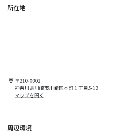
所在地
〒
210-0001
神奈川県川崎市川崎区本町１丁目5-12
マップを開く
周辺環境