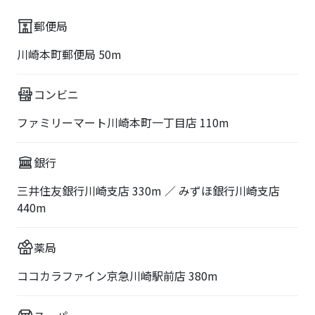
郵便局
川崎本町郵便局 50m
コンビニ
ファミリーマート川崎本町一丁目店 110m
銀行
三井住友銀行川崎支店 330m ／ みずほ銀行川崎支店
440m
薬局
ココカラファイン京急川崎駅前店 380m