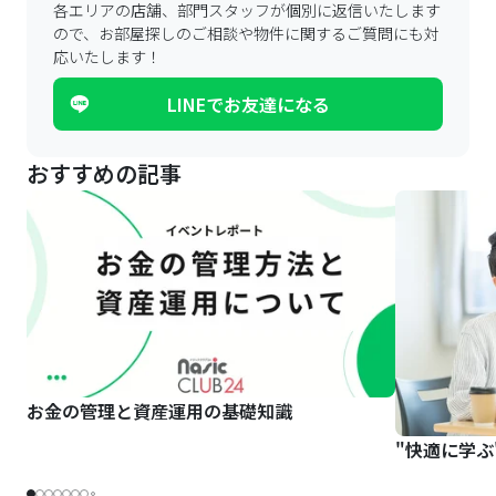
各エリアの店舗、部門スタッフが個別に返信いたします
ので、
お部屋探しのご相談や物件に関するご質問にも対
応いたします！
LINEでお友達になる
おすすめの記事
お金の管理と資産運用の基礎知識
"快適に学ぶ