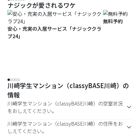
ナジックが愛されるワケ
無料予約
安心・充実の入居サービス「ナジッククラ
ブ24」
川崎学生マンション（classyBASE川崎）の
情報
川崎学生マンション（classyBASE川崎）の空室状況
をおしえてください。
川崎学生マンション（classyBASE川崎）の住所をお
しえてください。