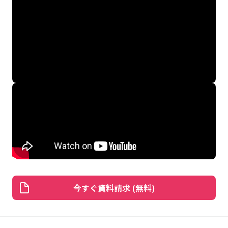
今すぐ資料請求 (無料)