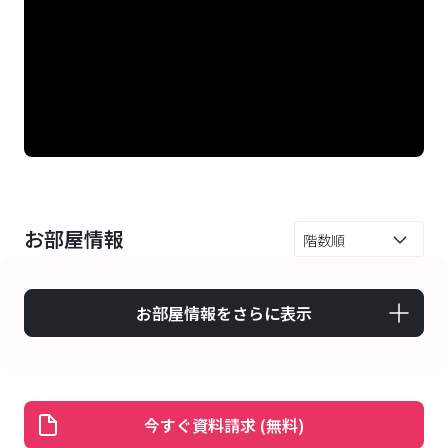
お部屋情報
お部屋情報をさらに表示
今すぐ資料請求 (無料)