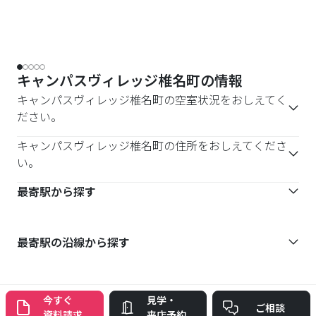
キャンパスヴィレッジ椎名町の情報
キャンパスヴィレッジ椎名町の空室状況をおしえてく
ださい。
キャンパスヴィレッジ椎名町の住所をおしえてくださ
い。
最寄駅から探す
最寄駅の沿線から探す
今すぐ
見学・
ご相談
資料請求
来店予約