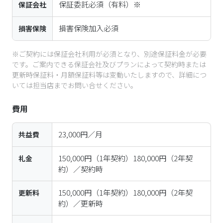
保証委託必須（有料）※
保証会社
損害保険加入必須
損害保険
※ご契約には保証会社利用が必須となり、別途保証料金が必要
です。ご案内できる保証会社及びプランによって契約時または
更新時保証料・月額保証料等は変動いたしますので、詳細につ
いては担当店までお問い合せください。
費用
23,000円／月
共益費
150,000円（1年契約）180,000円（2年契
礼金
約）／契約時
150,000円（1年契約）180,000円（2年契
更新料
約）／更新時