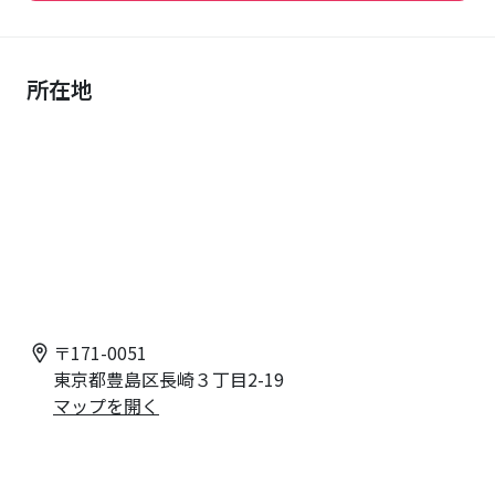
所在地
〒
171-0051
東京都豊島区長崎３丁目2-19
マップを開く