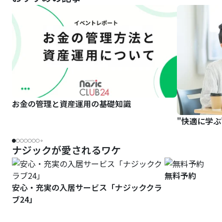
無料予約
安心・充実の入居サービス「ナジッククラ
ブ24」
キャンパスヴィレッジ椎名町の情報
キャンパスヴィレッジ椎名町の空室状況をおしえてく
ださい。
キャンパスヴィレッジ椎名町の住所をおしえてくださ
い。
最寄駅から探す