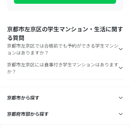
京都市左京区の学生マンション・生活に関す
る質問
京都市左京区では合格前でも予約ができる学生マンシ
ョンはありますか？
京都市左京区には食事付き学生マンションはあります
か？
京都市
から探す
京都府市部
から探す