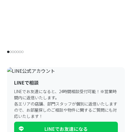
LINEで相談
LINEでお友達になると、24時間相談受付可能！
※営業時
間内に返信いたします。
各エリアの店舗、部門スタッフが個別に返信いたします
ので、
お部屋探しのご相談や物件に関するご質問にも対
応いたします！
LINEでお友達になる