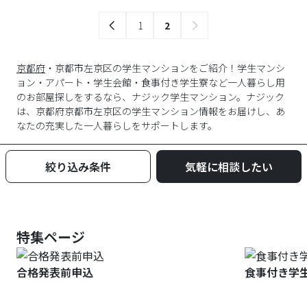
1
2
京都府
・京都市左京区の学生マンションをご紹介！学生マンシ
ョン・アパート・学生会館・食事付き学生寮など一人暮らし用
のお部屋探しをするなら、ナジック学生マンション。ナジック
は、京都府京都市左京区の学生マンション情報をお届けし、あ
なたの充実した一人暮らしをサポートします。
絞り込み条件
気軽に相談したい
特集ページ
合格発表前申込
食事付き学